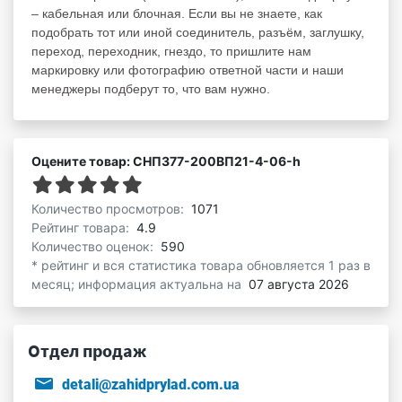
– кабельная или блочная. Если вы не знаете, как
подобрать тот или иной соединитель, разъём, заглушку,
переход, переходник, гнездо, то пришлите нам
маркировку или фотографию ответной части и наши
менеджеры подберут то, что вам нужно.
Оцените товар: СНП377-200ВП21-4-06-h
Количество просмотров:
1071
Рейтинг товара:
4.9
Количество оценок:
590
* рейтинг и вся статистика товара обновляется 1 раз в
месяц; информация актуальна на
07 августа 2026
Отдел продаж
detali@zahidprylad.com.ua