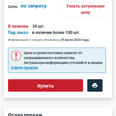
по запросу
Узнать актуальную
Цена:
цену
В наличии:
34 шт.
Под заказ:
в наличии более 100 шт.
Информация о товаре обновлена
29 июля 2026 года.
Цена и сроки поставки зависят от
запрашиваемого количества.
Актуальную информацию уточняйте в нашем
отделе продаж
.
Купить
Отдел продаж