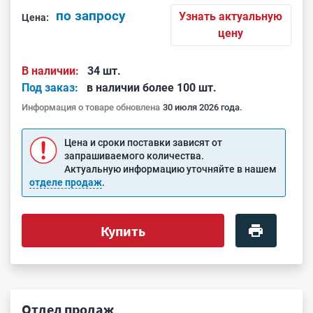
по запросу
Узнать актуальную
Цена:
цену
В наличии:
34 шт.
Под заказ:
в наличии более 100 шт.
Информация о товаре обновлена
30 июля 2026 года.
Цена и сроки поставки зависят от
запрашиваемого количества.
Актуальную информацию уточняйте в нашем
отделе продаж
.
Купить
Отдел продаж