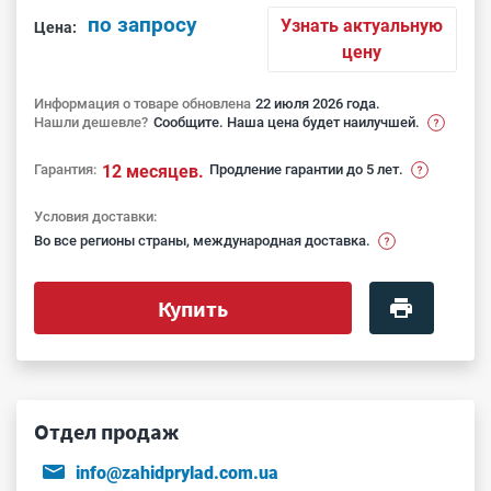
по запросу
Узнать актуальную
Цена:
цену
Информация о товаре обновлена
22 июля 2026 года.
Нашли дешевле?
Сообщите. Наша цена будет наилучшей.
Гарантия:
12 месяцев.
Продление гарантии до 5 лет.
Условия доставки:
Во все регионы страны, международная доставка.
Купить
Отдел продаж
info@zahidprylad.com.ua