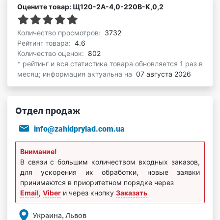
Оцените товар: Щ120-2А-4,0-220В-К,0,2
Количество просмотров:
3732
Рейтинг товара:
4.6
Количество оценок:
802
* рейтинг и вся статистика товара обновляется 1 раз в
месяц; информация актуальна на
07 августа 2026
Отдел продаж
info@zahidprylad.com.ua
Внимание!
В связи с большим количеством входных заказов,
для ускорения их обработки, новые заявки
принимаются в приоритетном порядке через
Email
,
Viber
и через кнопку
Заказать
Украина, Львов