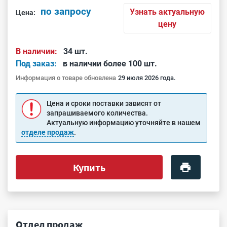
по запросу
Узнать актуальную
Цена:
цену
В наличии:
34 шт.
Под заказ:
в наличии более 100 шт.
Информация о товаре обновлена
29 июля 2026 года.
Цена и сроки поставки зависят от
запрашиваемого количества.
Актуальную информацию уточняйте в нашем
отделе продаж
.
Купить
Отдел продаж