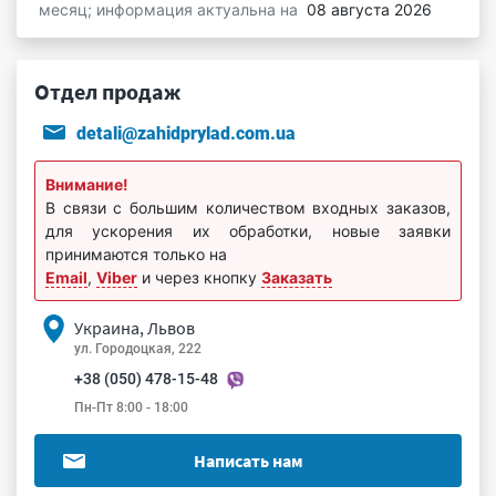
месяц; информация актуальна на
08 августа 2026
Отдел продаж
detali@zahidprylad.com.ua
Внимание!
В связи с большим количеством входных заказов,
для ускорения их обработки, новые заявки
принимаются только на
Email
,
Viber
и через кнопку
Заказать
Украина, Львов
ул. Городоцкая, 222
+38 (050) 478-15-48
Пн-Пт 8:00 - 18:00
Написать нам