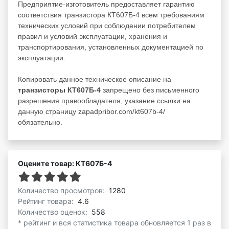
Предприятие-изготовитель предоставляет гарантию
соответствия транзистора КТ607Б-4 всем требованиям
технических условий при соблюдении потребителем
правил и условий эксплуатации, хранения и
транспортирования, установленных документацией по
эксплуатации.
Копировать данное техническое описание на
транзисторы КТ607Б-4
запрещено без письменного
разрешения правообладателя; указание ссылки на
данную страницу zapadpribor.com/kt607b-4/
обязательно.
Оцените товар: КТ607Б-4
Количество просмотров:
1280
Рейтинг товара:
4.6
Количество оценок:
558
* рейтинг и вся статистика товара обновляется 1 раз в