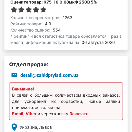
Оцените товар: К75-10 0.68мкФ 250В 5%
Количество просмотров:
1263
Рейтинг товара:
4.9
Количество оценок:
554
* рейтинг и вся статистика товара обновляется 1 раз в
месяц; информация актуальна на
06 августа 2026
Отдел продаж
detali@zahidprylad.com.ua
Внимание!
В связи с большим количеством входных заказов,
для ускорения их обработки, новые заявки
принимаются только на
Email
,
Viber
и через кнопку
Заказать
Украина, Львов