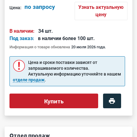
по запросу
Узнать актуальную
Цена:
цену
В наличии:
34 шт.
Под заказ:
в наличии более 100 шт.
Информация о товаре обновлена
20 июля 2026 года.
Цена и сроки поставки зависят от
запрашиваемого количества.
Актуальную информацию уточняйте в нашем
отделе продаж
.
Купить
Отдел продаж