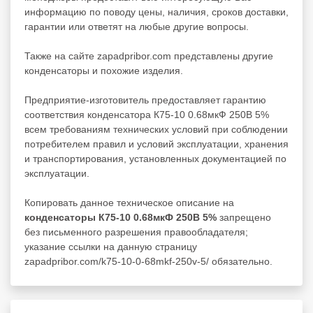
информацию по поводу цены, наличия, сроков доставки,
гарантии или ответят на любые другие вопросы.
Также на сайте zapadpribor.com представлены другие
конденсаторы
и похожие изделия.
Предприятие-изготовитель предоставляет гарантию
соответствия конденсатора К75-10 0.68мкФ 250В 5%
всем требованиям технических условий при соблюдении
потребителем правил и условий эксплуатации, хранения
и транспортирования, установленных документацией по
эксплуатации.
Копировать данное техническое описание на
конденсаторы К75-10 0.68мкФ 250В 5%
запрещено
без письменного разрешения правообладателя;
указание ссылки на данную страницу
zapadpribor.com/k75-10-0-68mkf-250v-5/ обязательно.