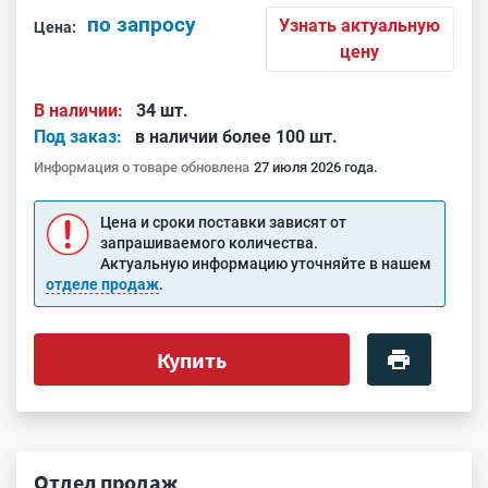
по запросу
Узнать актуальную
Цена:
цену
В наличии:
34 шт.
Под заказ:
в наличии более 100 шт.
Информация о товаре обновлена
27 июля 2026 года.
Цена и сроки поставки зависят от
запрашиваемого количества.
Актуальную информацию уточняйте в нашем
отделе продаж
.
Купить
Отдел продаж