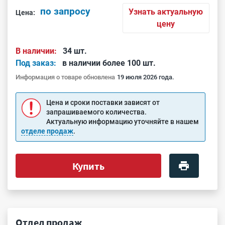
по запросу
Узнать актуальную
Цена:
цену
В наличии:
34 шт.
Под заказ:
в наличии более 100 шт.
Информация о товаре обновлена
19 июля 2026 года.
Цена и сроки поставки зависят от
запрашиваемого количества.
Актуальную информацию уточняйте в нашем
отделе продаж
.
Купить
Отдел продаж