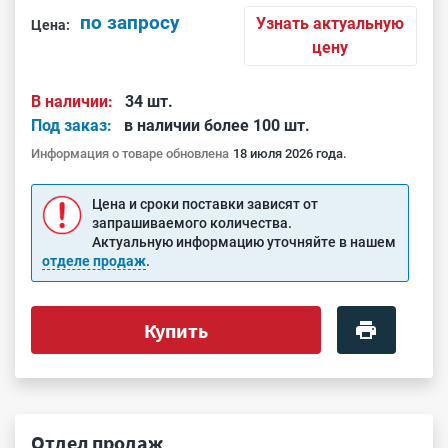
по запросу
Узнать актуальную
Цена:
цену
В наличии:
34 шт.
Под заказ:
в наличии более 100 шт.
Информация о товаре обновлена
18 июля 2026 года.
Цена и сроки поставки зависят от
запрашиваемого количества.
Актуальную информацию уточняйте в нашем
отделе продаж
.
Купить
Отдел продаж