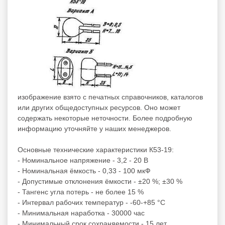
изображение взято с печатных справочников, каталогов
или других общедоступных ресурсов. Оно может
содержать некоторые неточности. Более подробную
информацию уточняйте у наших менеджеров.
Основные технические характеристики К53-19:
- Номинальное напряжение - 3,2 - 20 В
- Номинальная ёмкость - 0,33 - 100 мкФ
- Допустимые отклонения ёмкости - ±20 %; ±30 %
- Тангенс угла потерь - не более 15 %
- Интервал рабочих температур - -60-+85 °С
- Минимальная наработка - 30000 час
- Минимальный срок сохраняемости - 15 лет