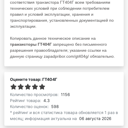
соответствия транзистора ГТ404Г всем требованиям
технических условий при соблюдении потребителем
правил и условий эксплуатации, хранения и
транспортирования, установленных документацией по
эксплуатации.
Копировать данное техническое описание на
транзисторы ГТ404Г
запрещено без письменного
разрешения правообладателя; указание ссылки на
данную страницу zapadpribor.com/gt404g/ обязательно.
Оцените товар: ГТ404Г
Количество просмотров:
1156
Рейтинг товара:
4.3
Количество оценок:
598
* рейтинг и вся статистика товара обновляется 1 раз в
месяц; информация актуальна на
06 августа 2026