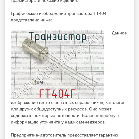
транзисторы
и похожие изделия.
Графическое изображение транзистора ГТ404Г
представлено ниже:
Данное
изображение взято с печатных справочников, каталогов
или других общедоступных ресурсов. Оно может
содержать некоторые неточности. Более подробную
информацию уточняйте у наших менеджеров.
Предприятие-изготовитель предоставляет гарантию