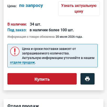
по запросу
Узнать актуальную
Цена:
цену
В наличии:
34 шт.
Под заказ:
в наличии более 100 шт.
Информация о товаре обновлена
20 июля 2026 года.
Цена и сроки поставки зависят от
запрашиваемого количества.
Актуальную информацию уточняйте в нашем
отделе продаж
.
Купить
Отдел продаж