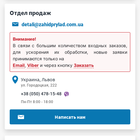
Отдел продаж
detali@zahidprylad.com.ua
Внимание!
В связи с большим количеством входных заказов,
для ускорения их обработки, новые заявки
принимаются только на
Email
,
Viber
и через кнопку
Заказать
Украина, Львов
ул. Городоцкая, 222
+38 (050) 478-15-48
Пн-Пт 8:00 - 18:00
Написать нам