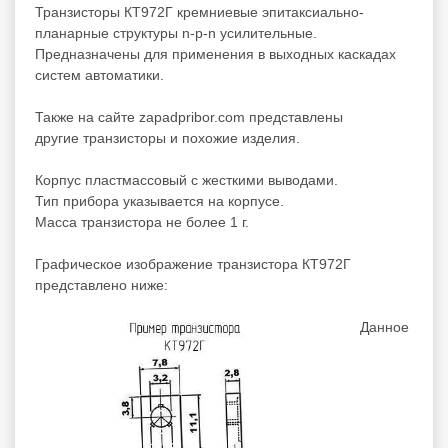
Транзисторы КТ972Г кремниевые эпитаксиально-
планарные структуры n-p-n усилительные.
Предназначены для применения в выходных каскадах
систем автоматики.
Также на сайте zapadpribor.com представлены
другие
транзисторы
и похожие изделия.
Корпус пластмассовый с жесткими выводами.
Тип прибора указывается на корпусе.
Масса транзистора не более 1 г.
Графическое изображение транзистора КТ972Г
представлено ниже:
Данное