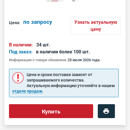
по запросу
Узнать актуальную
Цена:
цену
В наличии:
34 шт.
Под заказ:
в наличии более 100 шт.
Информация о товаре обновлена
25 июля 2026 года.
Цена и сроки поставки зависят от
запрашиваемого количества.
Актуальную информацию уточняйте в нашем
отделе продаж
.
Купить