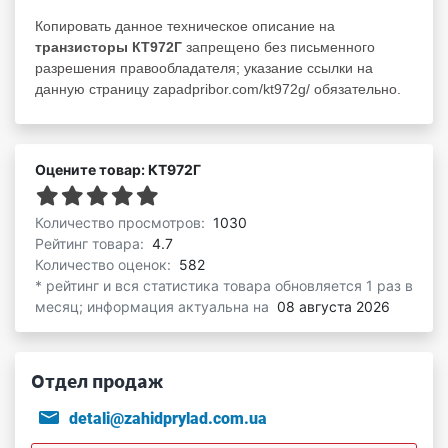
Копировать данное техническое описание на
транзисторы КТ972Г
запрещено без письменного
разрешения правообладателя; указание ссылки на
данную страницу zapadpribor.com/kt972g/ обязательно.
Оцените товар: КТ972Г
Количество просмотров:
1030
Рейтинг товара:
4.7
Количество оценок:
582
* рейтинг и вся статистика товара обновляется 1 раз в
месяц; информация актуальна на
08 августа 2026
Отдел продаж
detali@zahidprylad.com.ua