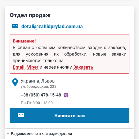
Отдел продаж
detali@zahidprylad.com.ua
Внимание!
В связи с большим количеством входных заказов,
для ускорения их обработки, новые заявки
принимаются только на
Email
,
Viber
и через кнопку
Заказать
Украина, Львов
ул. Городоцкая, 222
+38 (050) 478-15-48
Пн-Пт 8:00 - 18:00
Написать нам
Радиокомпоненты и радиодетали