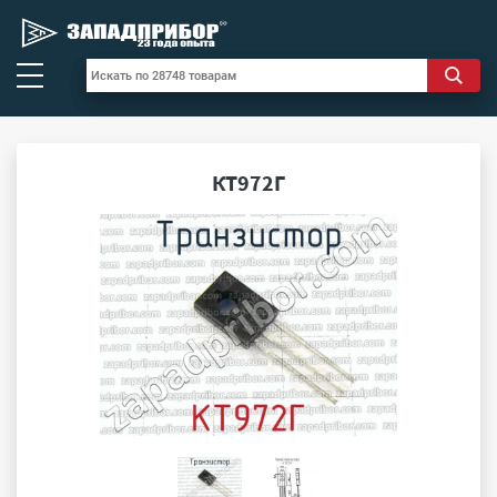
КТ972Г