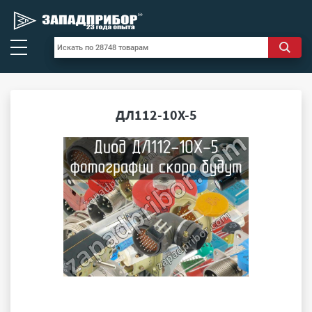
ДЛ112-10Х-5