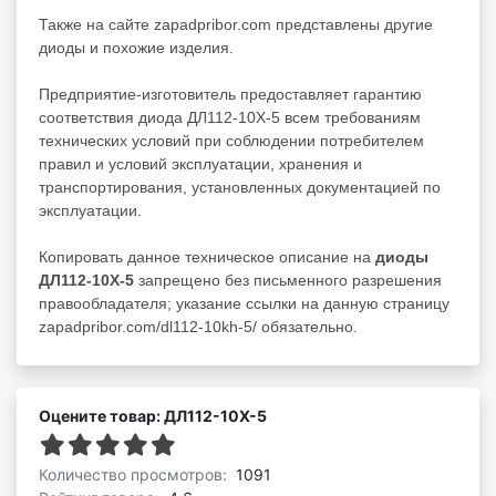
Также на сайте zapadpribor.com представлены другие
диоды
и похожие изделия.
Предприятие-изготовитель предоставляет гарантию
соответствия диода ДЛ112-10Х-5 всем требованиям
технических условий при соблюдении потребителем
правил и условий эксплуатации, хранения и
транспортирования, установленных документацией по
эксплуатации.
Копировать данное техническое описание на
диоды
ДЛ112-10Х-5
запрещено без письменного разрешения
правообладателя; указание ссылки на данную страницу
zapadpribor.com/dl112-10kh-5/ обязательно.
Оцените товар: ДЛ112-10Х-5
Количество просмотров:
1091