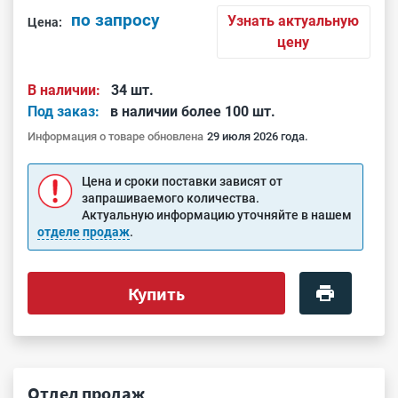
по запросу
Узнать актуальную
Цена:
цену
В наличии:
34 шт.
Под заказ:
в наличии более 100 шт.
Информация о товаре обновлена
29 июля 2026 года.
Цена и сроки поставки зависят от
запрашиваемого количества.
Актуальную информацию уточняйте в нашем
отделе продаж
.
Купить
Отдел продаж