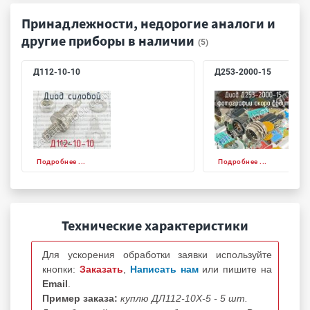
Принадлежности, недорогие аналоги и
другие приборы в наличии
(5)
Д112-10-10
Д253-2000-15
Подробнее ...
Подробнее ...
Технические характеристики
Для ускорения обработки заявки используйте
кнопки:
Заказать
,
Написать нам
или пишите на
Email
.
Пример заказа:
куплю ДЛ112-10Х-5 - 5 шт.