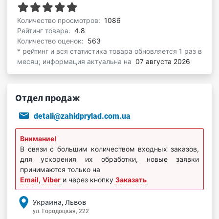
Количество просмотров:
1086
Рейтинг товара:
4.8
Количество оценок:
563
* рейтинг и вся статистика товара обновляется 1 раз в
месяц; информация актуальна на
07 августа 2026
Отдел продаж
detali@zahidprylad.com.ua
Внимание!
В связи с большим количеством входных заказов,
для ускорения их обработки, новые заявки
принимаются только на
Email
,
Viber
и через кнопку
Заказать
Украина, Львов
ул. Городоцкая, 222