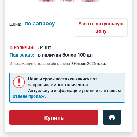
по запросу
Узнать актуальную
Цена:
цену
В наличии:
34 шт.
Под заказ:
в наличии более 100 шт.
Информация о товаре обновлена
29 июля 2026 года.
Цена и сроки поставки зависят от
запрашиваемого количества.
Актуальную информацию уточняйте в нашем
отделе продаж
.
Купить