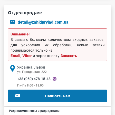
Отдел продаж
detali@zahidprylad.com.ua
Внимание!
В связи с большим количеством входных заказов,
для ускорения их обработки, новые заявки
принимаются только на
Email
,
Viber
и через кнопку
Заказать
Украина, Львов
ул. Городоцкая, 222
+38 (050) 478-15-48
Пн-Пт 8:00 - 18:00
Написать нам
Радиокомпоненты и радиодетали