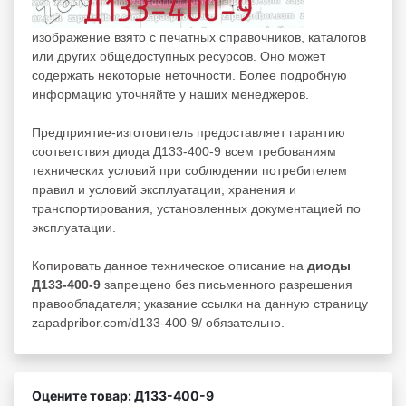
изображение взято с печатных справочников, каталогов
или других общедоступных ресурсов. Оно может
содержать некоторые неточности. Более подробную
информацию уточняйте у наших менеджеров.
Предприятие-изготовитель предоставляет гарантию
соответствия диода Д133-400-9 всем требованиям
технических условий при соблюдении потребителем
правил и условий эксплуатации, хранения и
транспортирования, установленных документацией по
эксплуатации.
Копировать данное техническое описание на
диоды
Д133-400-9
запрещено без письменного разрешения
правообладателя; указание ссылки на данную страницу
zapadpribor.com/d133-400-9/ обязательно.
Оцените товар: Д133-400-9