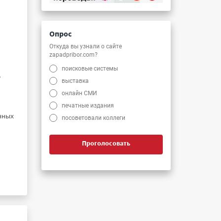
Опрос
Откуда вы узнали о сайте
zapadpribor.com?
поисковые системы
,
выставка
онлайн СМИ
печатные издания
нных
посоветовали коллеги
Проголосовать