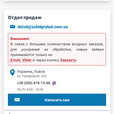
Отдел продаж
detali@zahidprylad.com.ua
Внимание!
В связи с большим количеством входных заказов,
для ускорения их обработки, новые заявки
принимаются только на
Email
,
Viber
и через кнопку
Заказать
Украина, Львов
ул. Городоцкая, 222
+38 (050) 478-15-48
Пн-Пт 8:00 - 18:00
Написать нам