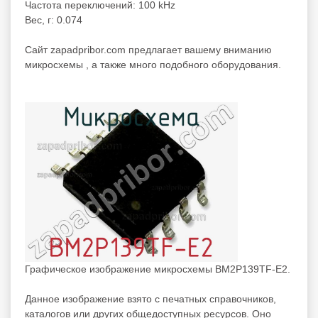
Частота переключений: 100 kHz
Вес, г: 0.074
Cайт zapadpribor.com предлагает вашему вниманию
микросхемы
, а также много подобного оборудования.
Графическое изображение микросхемы BM2P139TF-E2.
Данное изображение взято с печатных справочников,
каталогов или других общедоступных ресурсов. Оно