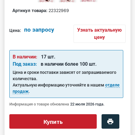
Артикул товара:
22322969
по запросу
Узнать актуальную
Цена:
цену
В наличии:
17 шт.
Под заказ:
в наличии более 100 шт.
Цена и сроки поставки зависят от запрашиваемого
количества.
Актуальную информацию уточняйте в нашем
отделе
продаж
.
Информация о товаре обновлена
22 июля 2026 года.
Купить