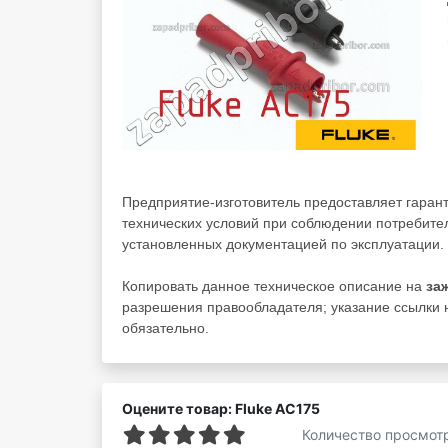
Предприятие-изготовитель предоставляет гаран
технических условий при соблюдении потребител
установленных документацией по эксплуатации.
Копировать данное техническое описание на
за
разрешения правообладателя; указание ссылки на
обязательно.
Оцените товар: Fluke AC175
Количество просмот