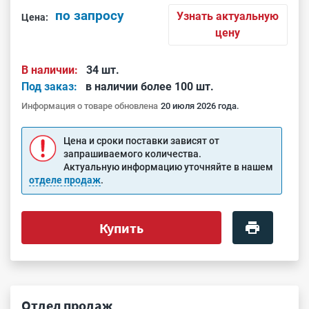
по запросу
Узнать актуальную
Цена:
цену
В наличии:
34 шт.
Под заказ:
в наличии более 100 шт.
Информация о товаре обновлена
20 июля 2026 года.
Цена и сроки поставки зависят от
запрашиваемого количества.
Актуальную информацию уточняйте в нашем
отделе продаж
.
Купить
Отдел продаж