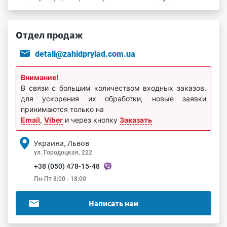
Отдел продаж
detali@zahidprylad.com.ua
Внимание!
В связи с большим количеством входных заказов,
для ускорения их обработки, новые заявки
принимаются только на
Email
,
Viber
и через кнопку
Заказать
Украина, Львов
ул. Городоцкая, 222
+38 (050) 478-15-48
Пн-Пт 8:00 - 18:00
Написать нам