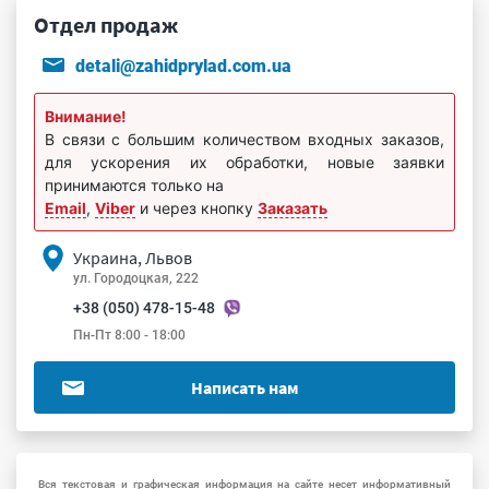
Отдел продаж
detali@zahidprylad.com.ua
Внимание!
В связи с большим количеством входных заказов,
для ускорения их обработки, новые заявки
принимаются только на
Email
,
Viber
и через кнопку
Заказать
Украина, Львов
ул. Городоцкая, 222
+38 (050) 478-15-48
Пн-Пт 8:00 - 18:00
Написать нам
Вся текстовая и графическая информация на сайте несет информативный