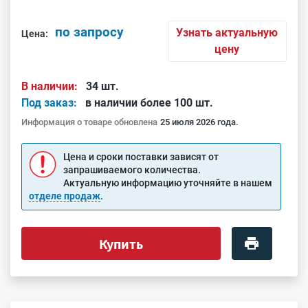
по запросу
Узнать актуальную
Цена:
цену
В наличии:
34 шт.
Под заказ:
в наличии более 100 шт.
Информация о товаре обновлена
25 июля 2026 года.
Цена и сроки поставки зависят от
запрашиваемого количества.
Актуальную информацию уточняйте в нашем
отделе продаж
.
Купить