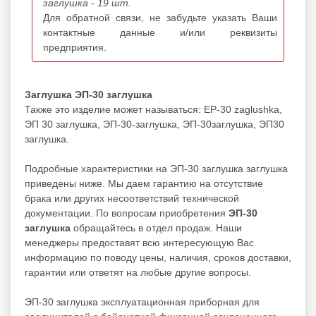
заглушка - 19 шт.
Для обратной связи, не забудьте указать Ваши
контактные данные и/или реквизиты
предприятия.
Заглушка ЭП-30 заглушка
Также это изделие может называться: EP-30 zaglushka,
ЭП 30 заглушка, ЭП-30-заглушка, ЭП-30заглушка, ЭП30
заглушка.
Подробные характеристики на ЭП-30 заглушка заглушка
приведены ниже. Мы даем гарантию на отсутствие
брака или других несоответствий технической
документации. По вопросам приобретения
ЭП-30
заглушка
обращайтесь в отдел продаж. Наши
менеджеры предоставят всю интересующую Вас
информацию по поводу цены, наличия, сроков доставки,
гарантии или ответят на любые другие вопросы.
ЭП-30 заглушка эксплуатационная приборная для