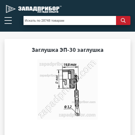
Заглушка ЭП-30 заглушка