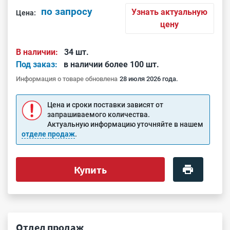
по запросу
Узнать актуальную
Цена:
цену
В наличии:
34 шт.
Под заказ:
в наличии более 100 шт.
Информация о товаре обновлена
28 июля 2026 года.
Цена и сроки поставки зависят от
запрашиваемого количества.
Актуальную информацию уточняйте в нашем
отделе продаж
.
Купить
Отдел продаж