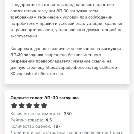
Предприятие-изготовитель предоставляет гарантию
соответствия заглушки ЭП-30 заглушка всем
требованиям технических условий при соблюдении
потребителем правил и условий эксплуатации, хранения
и транспортирования, установленных документацией по
эксплуатации.
Копировать данное техническое описание на
заглушка
ЭП-30 заглушка
запрещено без письменного
разрешения правообладателя; указание ссылки на
данную страницу https://zapadpribor.com/zaglushka-ep-
30-zaglushka/ обязательно.
Оцените товар: ЭП-30 заглушка
Количество просмотров:
350
Рейтинг товара:
4.6
Количество оценок:
187
* рейтинг и вся статистика товара обновляется 1 раз в