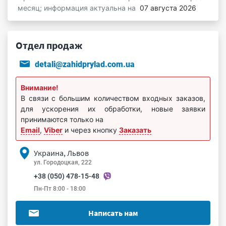
месяц; информация актуальна на
07 августа 2026
Отдел продаж
detali@zahidprylad.com.ua
Внимание!
В связи с большим количеством входных заказов,
для ускорения их обработки, новые заявки
принимаются только на
Email
,
Viber
и через кнопку
Заказать
Украина, Львов
ул. Городоцкая, 222
+38 (050) 478-15-48
Пн-Пт 8:00 - 18:00
Написать нам