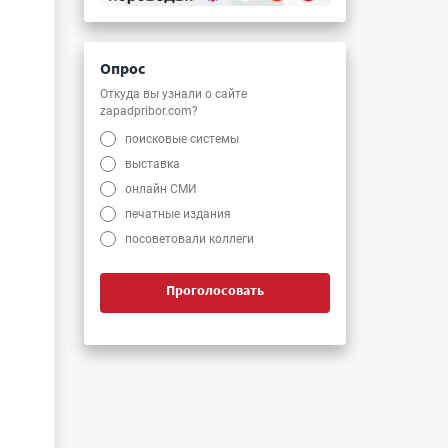
Опрос
Откуда вы узнали о сайте
zapadpribor.com?
поисковые системы
выставка
онлайн СМИ
печатные издания
посоветовали коллеги
Проголосовать
и