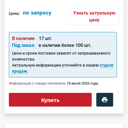
по запросу
Узнать актуальную
Цена:
цену
В наличии:
17 шт.
Под заказ:
в наличии более 100 шт.
Цена и сроки поставки зависят от запрашиваемого
количества.
Актуальную информацию уточняйте в нашем
отделе
продаж
.
Информация о товаре обновлена
18 июля 2026 года.
Купить