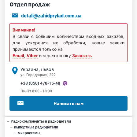
Отдел продаж
detali@zahidprylad.com.ua
Внимание!
В связи с большим количеством входных заказов,
для ускорения их обработки, новые заявки
принимаются только на
Email
,
Viber
и через кнопку
Заказать
Украина, Львов
ул. Городоцкая, 222
+38 (050) 478-15-48
Пн-Пт 8:00 - 18:00
Написать нам
Радиокомпоненты и радиодетали
импортные радиодетали
микросхемы