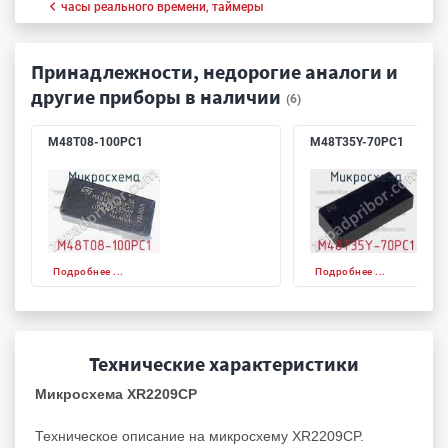
часы реального времени, таймеры
Принадлежности, недорогие аналоги и
другие приборы в наличии
(6)
M48T08-100PC1
M48T35Y-70PC1
Подробнее ...
Подробнее ...
Технические характеристики
Микросхема XR2209CP
Техническое описание на микросхему XR2209CP.