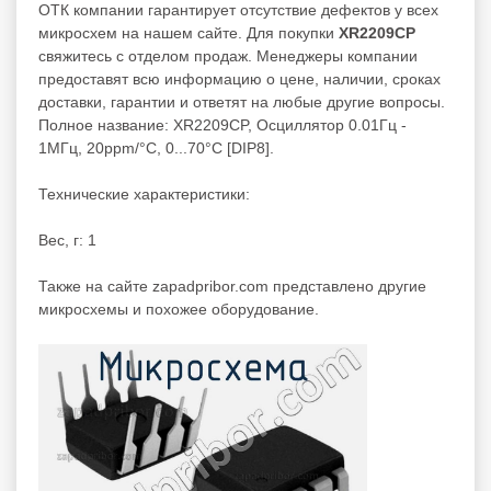
ОТК компании гарантирует отсутствие дефектов у всех
микросхем на нашем сайте. Для покупки
XR2209CP
свяжитесь с отделом продаж. Менеджеры компании
предоставят всю информацию о цене, наличии, сроках
доставки, гарантии и ответят на любые другие вопросы.
Полное название: XR2209CP, Осциллятор 0.01Гц -
1МГц, 20ppm/°C, 0...70°C [DIP8].
Технические характеристики:
Вес, г: 1
Также на сайте zapadpribor.com представлено другие
микросхемы
и похожее оборудование.