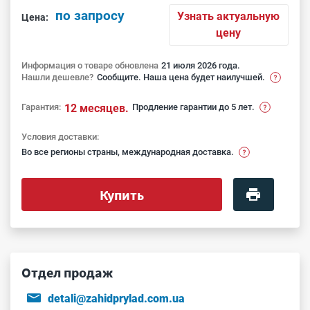
по запросу
Узнать актуальную
Цена:
цену
Информация о товаре обновлена
21 июля 2026 года.
Нашли дешевле?
Сообщите. Наша цена будет наилучшей.
Гарантия:
12 месяцев.
Продление гарантии до 5 лет.
Условия доставки:
Во все регионы страны, международная доставка.
Купить
Отдел продаж
detali@zahidprylad.com.ua