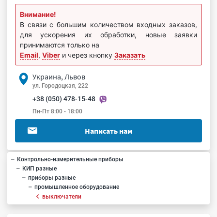
Внимание!
В связи с большим количеством входных заказов,
для ускорения их обработки, новые заявки
принимаются только на
Email
,
Viber
и через кнопку
Заказать
Украина, Львов
ул. Городоцкая, 222
+38 (050) 478-15-48
Пн-Пт 8:00 - 18:00
Написать нам
Контрольно-измерительные приборы
КИП разные
приборы разные
промышленное оборудование
выключатели