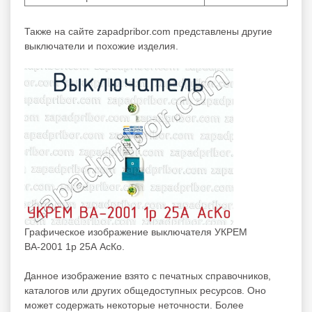
Также на сайте zapadpribor.com представлены другие
выключатели
и похожие изделия.
Графическое изображение выключателя УКРЕМ
ВА-2001 1р 25А АсКо.
Данное изображение взято с печатных справочников,
каталогов или других общедоступных ресурсов. Оно
может содержать некоторые неточности. Более