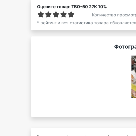
Оцените товар: ТВО-60 27К 10%
Количество просмот
* рейтинг и вся статистика товара обновляетс
Фотогр