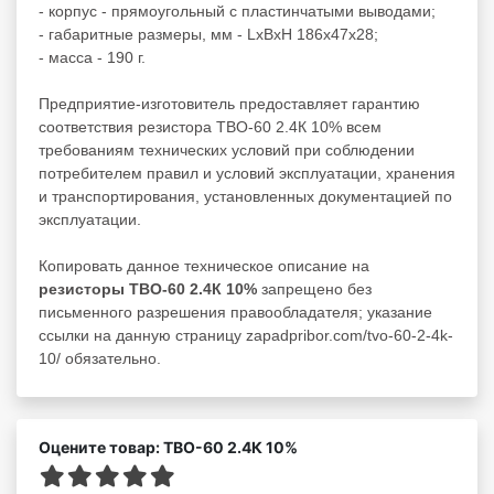
- корпус - прямоугольный с пластинчатыми выводами;
- габаритные размеры, мм - LxBxH 186x47x28;
- масса - 190 г.
Предприятие-изготовитель предоставляет гарантию
соответствия резистора ТВО-60 2.4К 10% всем
требованиям технических условий при соблюдении
потребителем правил и условий эксплуатации, хранения
и транспортирования, установленных документацией по
эксплуатации.
Копировать данное техническое описание на
резисторы ТВО-60 2.4К 10%
запрещено без
письменного разрешения правообладателя; указание
ссылки на данную страницу zapadpribor.com/tvo-60-2-4k-
10/ обязательно.
Оцените товар: ТВО-60 2.4К 10%