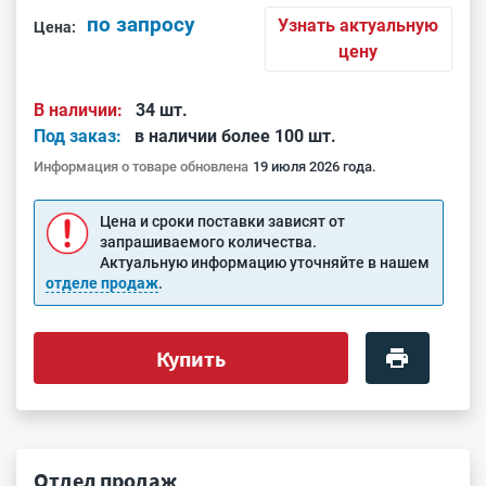
по запросу
Узнать актуальную
Цена:
цену
В наличии:
34 шт.
Под заказ:
в наличии более 100 шт.
Информация о товаре обновлена
19 июля 2026 года.
Цена и сроки поставки зависят от
запрашиваемого количества.
Актуальную информацию уточняйте в нашем
отделе продаж
.
Купить
Отдел продаж