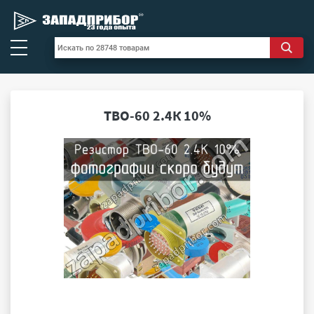
ТВО-60 2.4К 10%