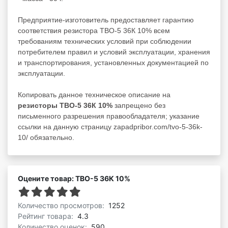
Предприятие-изготовитель предоставляет гарантию
соответствия резистора ТВО-5 36К 10% всем
требованиям технических условий при соблюдении
потребителем правил и условий эксплуатации, хранения
и транспортирования, установленных документацией по
эксплуатации.
Копировать данное техническое описание на
резисторы ТВО-5 36К 10%
запрещено без
письменного разрешения правообладателя; указание
ссылки на данную страницу zapadpribor.com/tvo-5-36k-
10/ обязательно.
Оцените товар: ТВО-5 36К 10%
Количество просмотров:
1252
Рейтинг товара:
4.3
Количество оценок:
590