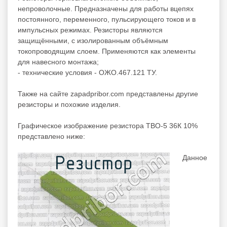
непроволочные. Предназначены для работы вцепях
постоянного, переменного, пульсирующего токов и в
импульсных режимах. Резисторы являются
защищёнными, с изолированным объёмным
токопроводящим слоем. Применяются как элементы
для навесного монтажа;
- технические условия - ОЖО.467.121 ТУ.
Также на сайте zapadpribor.com представлены другие
резисторы
и похожие изделия.
Графическое изображение резистора ТВО-5 36К 10%
представлено ниже:
Данное