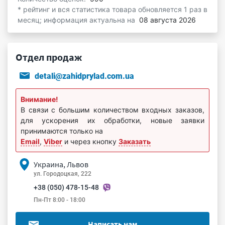
* рейтинг и вся статистика товара обновляется 1 раз в
месяц; информация актуальна на
08 августа 2026
Отдел продаж
detali@zahidprylad.com.ua
Внимание!
В связи с большим количеством входных заказов,
для ускорения их обработки, новые заявки
принимаются только на
Email
,
Viber
и через кнопку
Заказать
Украина, Львов
ул. Городоцкая, 222
+38 (050) 478-15-48
Пн-Пт 8:00 - 18:00
Написать нам