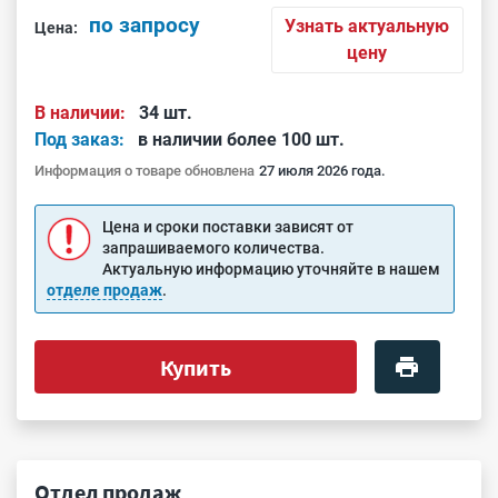
по запросу
Узнать актуальную
Цена:
цену
В наличии:
34 шт.
Под заказ:
в наличии более 100 шт.
Информация о товаре обновлена
27 июля 2026 года.
Цена и сроки поставки зависят от
запрашиваемого количества.
Актуальную информацию уточняйте в нашем
отделе продаж
.
Купить
Отдел продаж