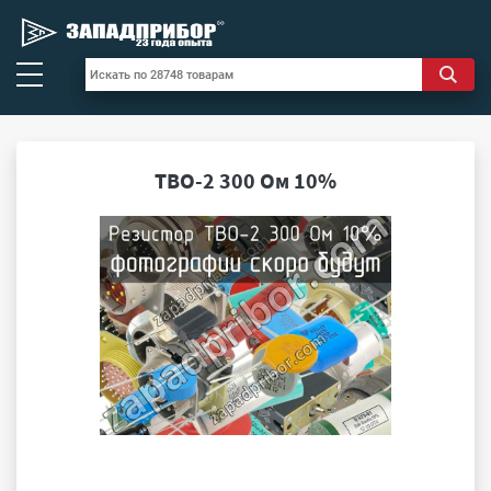
ТВО-2 300 Ом 10%