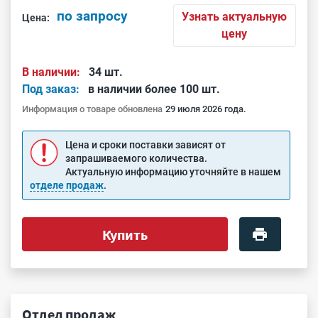
по запросу
Узнать актуальную
Цена:
цену
В наличии:
34 шт.
Под заказ:
в наличии более 100 шт.
Информация о товаре обновлена
29 июля 2026 года.
Цена и сроки поставки зависят от
запрашиваемого количества.
Актуальную информацию уточняйте в нашем
отделе продаж
.
Купить
Отдел продаж