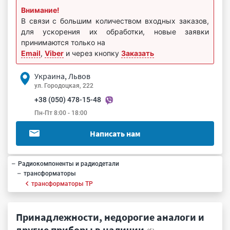
Внимание!
В связи с большим количеством входных заказов,
для ускорения их обработки, новые заявки
принимаются только на
Email
,
Viber
и через кнопку
Заказать
Украина, Львов
ул. Городоцкая, 222
+38 (050) 478-15-48
Пн-Пт 8:00 - 18:00
Написать нам
Радиокомпоненты и радиодетали
трансформаторы
трансформаторы ТР
Принадлежности, недорогие аналоги и
другие приборы в наличии