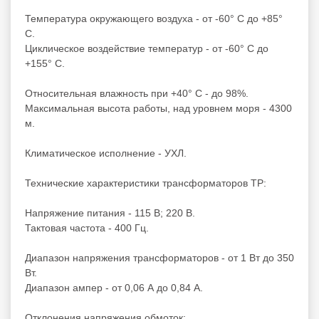
Температура окружающего воздуха - от -60° С до +85°
С.
Циклическое воздействие температур - от -60° С до
+155° С.
Относительная влажность при +40° С - до 98%.
Максимальная высота работы, над уровнем моря - 4300
м.
Климатическое исполнение - УХЛ.
Технические характеристики трансформаторов ТР:
Напряжение питания - 115 В; 220 В.
Тактовая частота - 400 Гц.
Диапазон напряжения трансформаторов - от 1 Вт до 350
Вт.
Диапазон ампер - от 0,06 А до 0,84 А.
Отклонения напряжения обмоток: