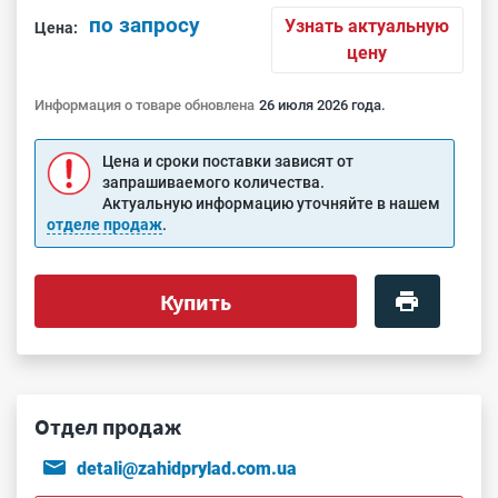
по запросу
Узнать актуальную
Цена:
цену
Информация о товаре обновлена
26 июля 2026 года.
Цена и сроки поставки зависят от
запрашиваемого количества.
Актуальную информацию уточняйте в нашем
отделе продаж
.
Купить
Отдел продаж
detali@zahidprylad.com.ua