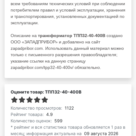
всем требованиям технических условий при соблюдении
потребителем правил и условий эксплуатации, хранения
и транспортирования, установленных документацией по
эксплуатации.
Описание на
трансформатор ТПП32-40-400В
создано
ООО «ЗАПАДПРИБОР» и добавлено на сайт
zapadpribor.com. Использовать данный материал можно
только с письменного разрешения правообладателя;
указание ссылки на данную страницу
zapadpribor.com/tpp32-40-400v/ обязательно.
Оцените товар: ТПП32-40-400В
Количество просмотров:
1122
Рейтинг товара:
4.9
Количество оценок:
599
* рейтинг и вся статистика товара обновляется 1 раз в
месяц; информация актуальна на
09 августа 2026