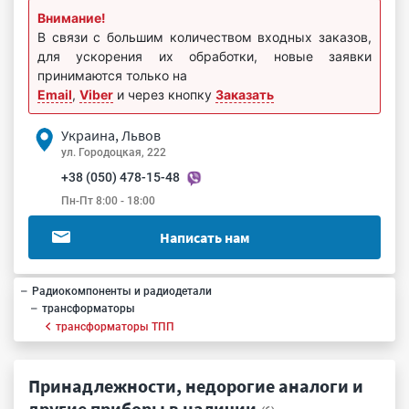
Внимание!
В связи с большим количеством входных заказов,
для ускорения их обработки, новые заявки
принимаются только на
Email
,
Viber
и через кнопку
Заказать
Украина, Львов
ул. Городоцкая, 222
+38 (050) 478-15-48
Пн-Пт 8:00 - 18:00
Написать нам
Радиокомпоненты и радиодетали
трансформаторы
трансформаторы ТПП
Принадлежности, недорогие аналоги и
другие приборы в наличии