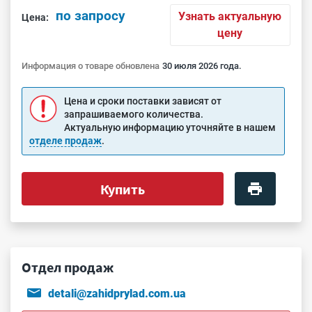
по запросу
Узнать актуальную
Цена:
цену
Информация о товаре обновлена
30 июля 2026 года.
Цена и сроки поставки зависят от
запрашиваемого количества.
Актуальную информацию уточняйте в нашем
отделе продаж
.
Купить
Отдел продаж
detali@zahidprylad.com.ua