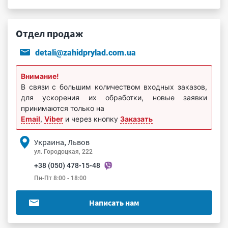
Отдел продаж
detali@zahidprylad.com.ua
Внимание!
В связи с большим количеством входных заказов,
для ускорения их обработки, новые заявки
принимаются только на
Email
,
Viber
и через кнопку
Заказать
Украина, Львов
ул. Городоцкая, 222
+38 (050) 478-15-48
Пн-Пт 8:00 - 18:00
Написать нам