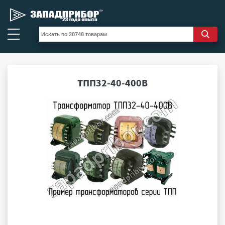
ТПП32-40-400В