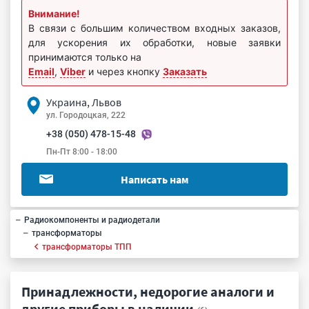
Внимание!
В связи с большим количеством входных заказов,
для ускорения их обработки, новые заявки
принимаются только на
Email
,
Viber
и через кнопку
Заказать
Украина, Львов
ул. Городоцкая, 222
+38 (050) 478-15-48
Пн-Пт 8:00 - 18:00
Написать нам
Радиокомпоненты и радиодетали
трансформаторы
трансформаторы ТПП
Принадлежности, недорогие аналоги и
другие приборы в наличии