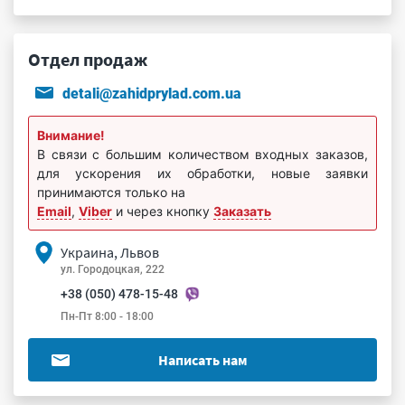
Отдел продаж
detali@zahidprylad.com.ua
Внимание!
В связи с большим количеством входных заказов,
для ускорения их обработки, новые заявки
принимаются только на
Email
,
Viber
и через кнопку
Заказать
Украина, Львов
ул. Городоцкая, 222
+38 (050) 478-15-48
Пн-Пт 8:00 - 18:00
Написать нам