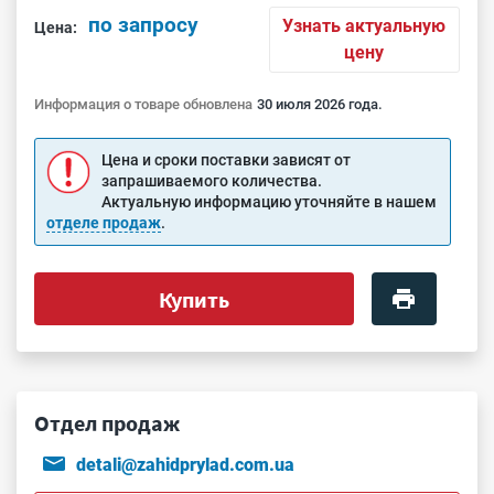
по запросу
Узнать актуальную
Цена:
цену
Информация о товаре обновлена
30 июля 2026 года.
Цена и сроки поставки зависят от
запрашиваемого количества.
Актуальную информацию уточняйте в нашем
отделе продаж
.
Купить
Отдел продаж
detali@zahidprylad.com.ua