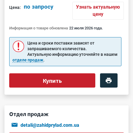
по запросу
Узнать актуальную
Цена:
цену
Информация о товаре обновлена
22 июля 2026 года.
Цена и сроки поставки зависят от
запрашиваемого количества.
Актуальную информацию уточняйте в нашем
отделе продаж
.
Купить
Отдел продаж
detali@zahidprylad.com.ua