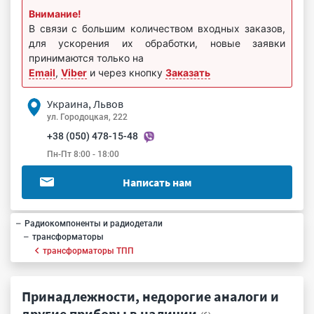
Внимание!
В связи с большим количеством входных заказов,
для ускорения их обработки, новые заявки
принимаются только на
Email
,
Viber
и через кнопку
Заказать
Украина, Львов
ул. Городоцкая, 222
+38 (050) 478-15-48
Пн-Пт 8:00 - 18:00
Написать нам
Радиокомпоненты и радиодетали
трансформаторы
трансформаторы ТПП
Принадлежности, недорогие аналоги и
другие приборы в наличии