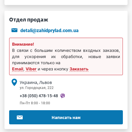
Отдел продаж
detali@zahidprylad.com.ua
Внимание!
В связи с большим количеством входных заказов,
для ускорения их обработки, новые заявки
принимаются только на
Email
,
Viber
и через кнопку
Заказать
Украина, Львов
ул. Городоцкая, 222
+38 (050) 478-15-48
Пн-Пт 8:00 - 18:00
Написать нам