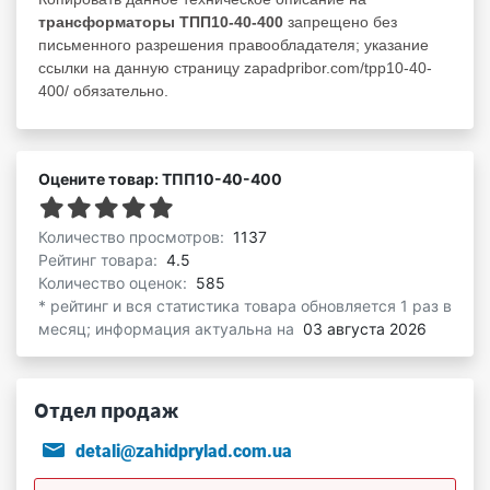
трансформаторы ТПП10-40-400
запрещено без
письменного разрешения правообладателя; указание
ссылки на данную страницу zapadpribor.com/tpp10-40-
400/ обязательно.
Оцените товар: ТПП10-40-400
Количество просмотров:
1137
Рейтинг товара:
4.5
Количество оценок:
585
* рейтинг и вся статистика товара обновляется 1 раз в
месяц; информация актуальна на
03 августа 2026
Отдел продаж
detali@zahidprylad.com.ua