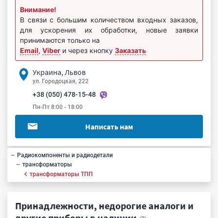
Внимание!
В связи с большим количеством входных заказов,
для ускорения их обработки, новые заявки
принимаются только на
Email
,
Viber
и через кнопку
Заказать
Украина, Львов
ул. Городоцкая, 222
+38 (050) 478-15-48
Пн-Пт 8:00 - 18:00
Написать нам
Радиокомпоненты и радиодетали
трансформаторы
трансформаторы ТПП
Принадлежности, недорогие аналоги и
другие приборы в наличии