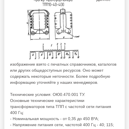
изображение взято с печатных справочников, каталогов
или других общедоступных ресурсов. Оно может
содержать некоторые неточности. Более подробную
информацию уточняйте у наших менеджеров.
Технические условия: ОЮ0.470.001 ТУ.
Основные технические характеристики
трансформаторов типа ТПП с частотой сети питания
400 Гц:
- Номинальная мощность - от 0,35 до 450 В*А;
- Напряжение питания сети, частотой 400 Гц - 40; 115;