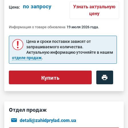
по запросу
Узнать актуальную
Цена:
цену
Информация о товаре обновлена
19 июля 2026 года.
Цена и сроки поставки зависят от
запрашиваемого количества.
Актуальную информацию уточняйте в нашем
отделе продаж
.
Купить
Отдел продаж
detali@zahidprylad.com.ua