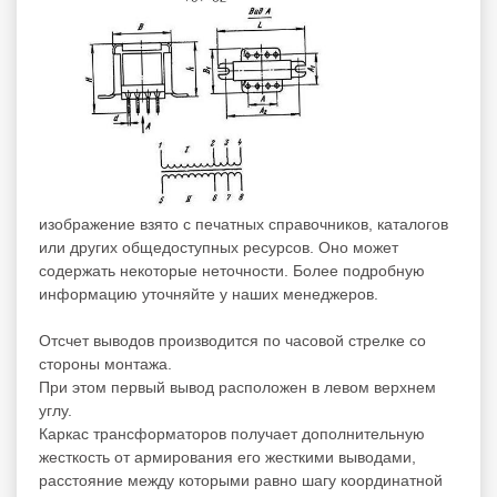
изображение взято с печатных справочников, каталогов
или других общедоступных ресурсов. Оно может
содержать некоторые неточности. Более подробную
информацию уточняйте у наших менеджеров.
Отсчет выводов производится по часовой стрелке со
стороны монтажа.
При этом первый вывод расположен в левом верхнем
углу.
Каркас трансформаторов получает дополнительную
жесткость от армирования его жесткими выводами,
расстояние между которыми равно шагу координатной