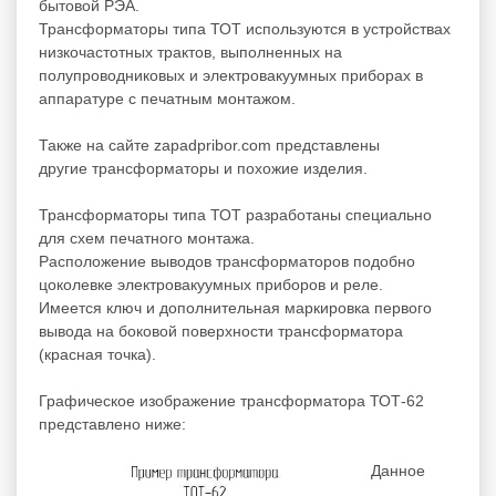
бытовой РЭА.
Трансформаторы типа ТОТ используются в устройствах
низкочастотных трактов, выполненных на
полупроводниковых и электровакуумных приборах в
аппаратуре с печатным монтажом.
Также на сайте zapadpribor.com представлены
другие
трансформаторы
и
похожие
изделия.
Трансформаторы типа ТОТ разработаны специально
для схем печатного монтажа.
Расположение выводов трансформаторов подобно
цоколевке электровакуумных приборов и реле.
Имеется ключ и дополнительная маркировка первого
вывода на боковой поверхности трансформатора
(красная точка).
Графическое изображение трансформатора ТОТ-62
представлено ниже:
Данное