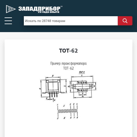
ТОТ-62