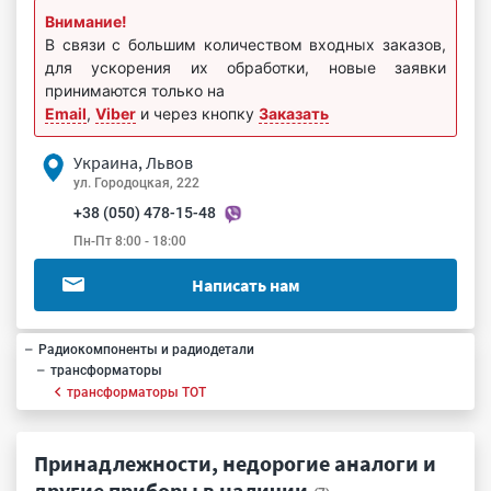
Внимание!
В связи с большим количеством входных заказов,
для ускорения их обработки, новые заявки
принимаются только на
Email
,
Viber
и через кнопку
Заказать
Украина, Львов
ул. Городоцкая, 222
+38 (050) 478-15-48
Пн-Пт 8:00 - 18:00
Написать нам
Радиокомпоненты и радиодетали
трансформаторы
трансформаторы ТОТ
Принадлежности, недорогие аналоги и
другие приборы в наличии