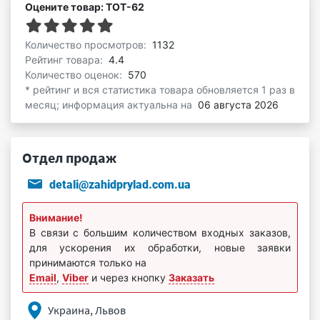
Оцените товар: ТОТ-62
Количество просмотров:
1132
Рейтинг товара:
4.4
Количество оценок:
570
* рейтинг и вся статистика товара обновляется 1 раз в
месяц; информация актуальна на
06 августа 2026
Отдел продаж
detali@zahidprylad.com.ua
Внимание!
В связи с большим количеством входных заказов,
для ускорения их обработки, новые заявки
принимаются только на
Email
,
Viber
и через кнопку
Заказать
Украина, Львов