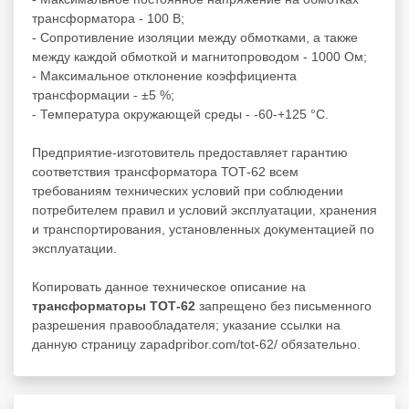
трансформатора - 100 В;
- Сопротивление изоляции между обмотками, а также
между каждой обмоткой и магнитопроводом - 1000 Ом;
- Максимальное отклонение коэффициента
трансформации - ±5 %;
- Температура окружающей среды - -60-+125 °С.
Предприятие-изготовитель предоставляет гарантию
соответствия трансформатора ТОТ-62 всем
требованиям технических условий при соблюдении
потребителем правил и условий эксплуатации, хранения
и транспортирования, установленных документацией по
эксплуатации.
Копировать данное техническое описание на
трансформаторы ТОТ-62
запрещено без письменного
разрешения правообладателя; указание ссылки на
данную страницу zapadpribor.com/tot-62/ обязательно.