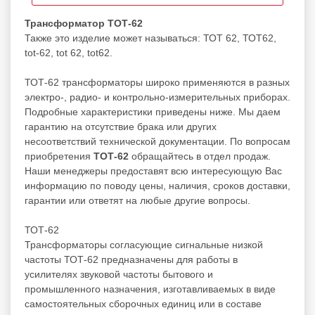
Трансформатор ТОТ-62
Также это изделие может называться: ТОТ 62, ТОТ62,
tot-62, tot 62, tot62.
ТОТ-62 трансформаторы широко применяются в разных
электро-, радио- и контрольно-измерительных приборах.
Подробные характеристики приведены ниже. Мы даем
гарантию на отсутствие брака или других
несоответствий технической документации. По вопросам
приобретения
ТОТ-62
обращайтесь в отдел продаж.
Наши менеджеры предоставят всю интересующую Вас
информацию по поводу цены, наличия, сроков доставки,
гарантии или ответят на любые другие вопросы.
ТОТ-62
Трансформаторы согласующие сигнальные низкой
частоты ТОТ-62 предназначены для работы в
усилителях звуковой частоты бытового и
промышленного назначения, изготавливаемых в виде
самостоятельных сборочных единиц или в составе