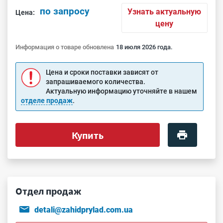
по запросу
Узнать актуальную
Цена:
цену
Информация о товаре обновлена
18 июля 2026 года.
Цена и сроки поставки зависят от
запрашиваемого количества.
Актуальную информацию уточняйте в нашем
отделе продаж
.
Купить
Отдел продаж
detali@zahidprylad.com.ua