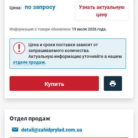
по запросу
Узнать актуальную
Цена:
цену
Информация о товаре обновлена
19 июля 2026 года.
Цена и сроки поставки зависят от
запрашиваемого количества.
Актуальную информацию уточняйте в нашем
отделе продаж
.
Купить
Отдел продаж
detali@zahidprylad.com.ua