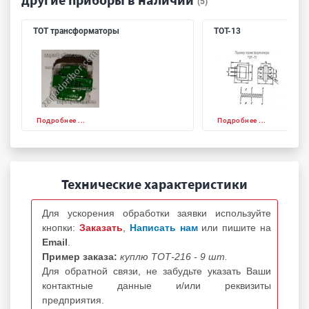
(5)
ТОТ трансформаторы
ТОТ-13
Подробнее ...
Подробнее ...
Технические характеристики
Для ускорения обработки заявки используйте
кнопки:
Заказать
,
Написать нам
или пишите на
Email
.
Пример заказа:
куплю ТОТ-216 - 9 шт.
Для обратной связи, не забудьте указать Ваши
контактные данные и/или реквизиты
предприятия.