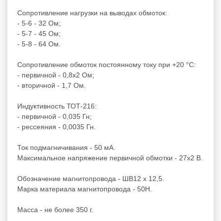
Сопротивление нагрузки на выводах обмоток:
- 5-6 - 32 Ом;
- 5-7 - 45 Ом;
- 5-8 - 64 Ом.
Сопротивление обмоток постоянному току при +20 °С:
- первичной - 0,8х2 Ом;
- вторичной - 1,7 Ом.
Индуктивность ТОТ-216:
- первичной - 0,035 Гн;
- рессеяния - 0,0035 Гн.
Ток подмагничивания - 50 мА.
Максимальное напряжение первичной обмотки - 27х2 В.
Обозначение магнитопровода - ШВ12 х 12,5.
Марка материала магнитопровода - 50Н.
Масса - не более 350 г.