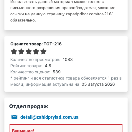
Использовать данный материал можно только с
письменного разрешения правообладателя; указание
ссылки на данную страницу zapadpribor.com/tot-216/
обязательно.
Оцените товар: ТОТ-216
Количество просмотров:
1083
Рейтинг товара:
4.8
Количество оценок:
589
* рейтинг и вся статистика товара обновляется 1 раз в
месяц; информация актуальна на
05 августа 2026
Отдел продаж
detali@zahidprylad.com.ua
Внимание!