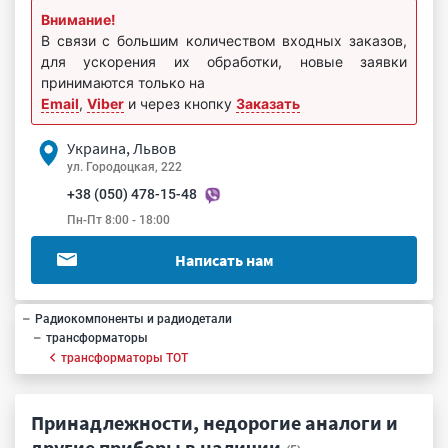
Внимание!
В связи с большим количеством входных заказов,
для ускорения их обработки, новые заявки
принимаются только на
Email
,
Viber
и через кнопку
Заказать
Украина, Львов
ул. Городоцкая, 222
+38 (050) 478-15-48
Пн-Пт 8:00 - 18:00
Написать нам
Радиокомпоненты и радиодетали
трансформаторы
трансформаторы ТОТ
Принадлежности, недорогие аналоги и
другие приборы в наличии