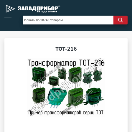
ТОТ-216