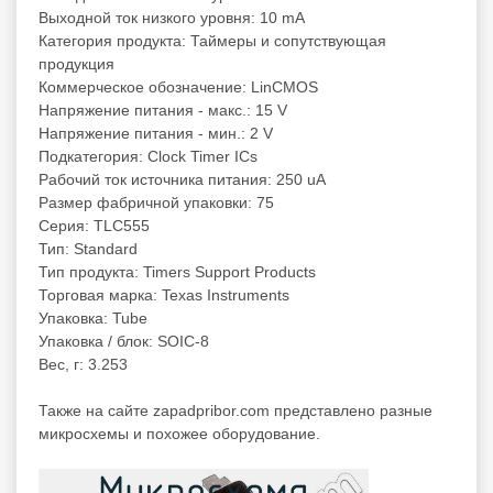
Выходной ток низкого уровня: 10 mA
Категория продукта: Таймеры и сопутствующая
продукция
Коммерческое обозначение: LinCMOS
Напряжение питания - макс.: 15 V
Напряжение питания - мин.: 2 V
Подкатегория: Clock Timer ICs
Рабочий ток источника питания: 250 uA
Размер фабричной упаковки: 75
Серия: TLC555
Тип: Standard
Тип продукта: Timers Support Products
Торговая марка: Texas Instruments
Упаковка: Tube
Упаковка / блок: SOIC-8
Вес, г: 3.253
Также на сайте zapadpribor.com представлено разные
микросхемы
и похожее оборудование.