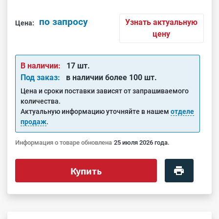
по запросу
Узнать актуальную
Цена:
цену
В наличии:
17 шт.
Под заказ:
в наличии более 100 шт.
Цена и сроки поставки зависят от запрашиваемого
количества.
Актуальную информацию уточняйте в нашем
отделе
продаж
.
Информация о товаре обновлена
25 июля 2026 года.
Купить