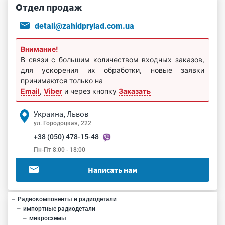
Отдел продаж
detali@zahidprylad.com.ua
Внимание!
В связи с большим количеством входных заказов,
для ускорения их обработки, новые заявки
принимаются только на
Email
,
Viber
и через кнопку
Заказать
Украина, Львов
ул. Городоцкая, 222
+38 (050) 478-15-48
Пн-Пт 8:00 - 18:00
Написать нам
Радиокомпоненты и радиодетали
импортные радиодетали
микросхемы