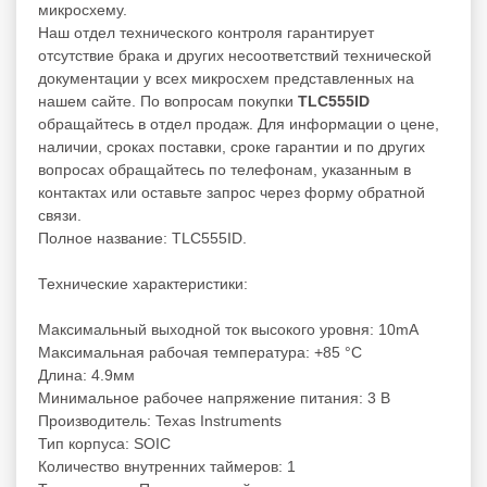
микросхему.
Наш отдел технического контроля гарантирует
отсутствие брака и других несоответствий технической
документации у всех микросхем представленных на
нашем сайте. По вопросам покупки
TLC555ID
обращайтесь в отдел продаж. Для информации о цене,
наличии, сроках поставки, сроке гарантии и по других
вопросах обращайтесь по телефонам, указанным в
контактах или оставьте запрос через форму обратной
связи.
Полное название: TLC555ID.
Технические характеристики:
Максимальный выходной ток высокого уровня: 10mA
Максимальная рабочая температура: +85 °C
Длина: 4.9мм
Минимальное рабочее напряжение питания: 3 В
Производитель: Texas Instruments
Тип корпуса: SOIC
Количество внутренних таймеров: 1