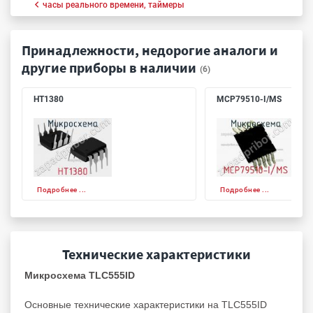
часы реального времени, таймеры
Принадлежности, недорогие аналоги и
другие приборы в наличии
(6)
HT1380
MCP79510-I/MS
Подробнее ...
Подробнее ...
Технические характеристики
Микросхема TLC555ID
Основные технические характеристики на TLC555ID