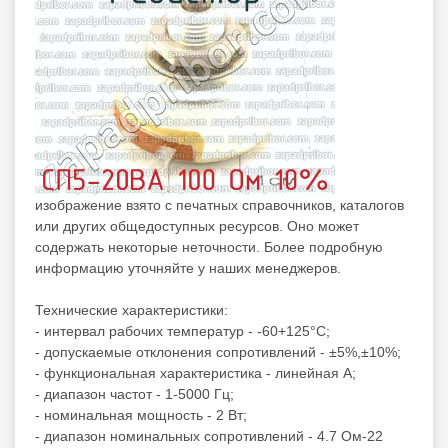
изображение взято с печатных справочников, каталогов
или других общедоступных ресурсов. Оно может
содержать некоторые неточности. Более подробную
информацию уточняйте у наших менеджеров.
Технические характеристики:
- интервал рабочих температур - -60+125°C;
- допускаемые отклонения сопротивлений - ±5%,±10%;
- функциональная характеристика - линейная А;
- диапазон частот - 1-5000 Гц;
- номинальная мощность - 2 Вт;
- диапазон номинальных сопротивлений - 4.7 Ом-22