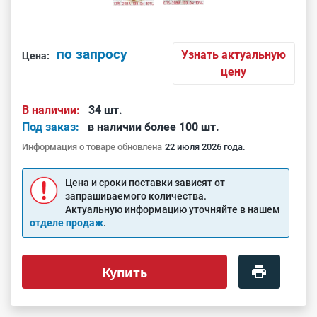
по запросу
Узнать актуальную
Цена:
цену
В наличии:
34 шт.
Под заказ:
в наличии более 100 шт.
Информация о товаре обновлена
22 июля 2026 года.
Цена и сроки поставки зависят от
запрашиваемого количества.
Актуальную информацию уточняйте в нашем
отделе продаж
.
Купить