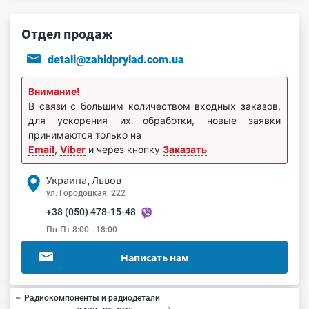
Отдел продаж
detali@zahidprylad.com.ua
Внимание!
В связи с большим количеством входных заказов,
для ускорения их обработки, новые заявки
принимаются только на
Email
,
Viber
и через кнопку
Заказать
Украина, Львов
ул. Городоцкая, 222
+38 (050) 478-15-48
Пн-Пт 8:00 - 18:00
Написать нам
Радиокомпоненты и радиодетали