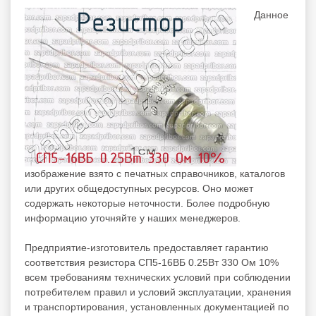
Данное
изображение взято с печатных справочников, каталогов
или других общедоступных ресурсов. Оно может
содержать некоторые неточности. Более подробную
информацию уточняйте у наших менеджеров.
Предприятие-изготовитель предоставляет гарантию
соответствия резистора СП5-16ВБ 0.25Вт 330 Ом 10%
всем требованиям технических условий при соблюдении
потребителем правил и условий эксплуатации, хранения
и транспортирования, установленных документацией по