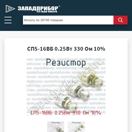
СП5-16ВБ 0.25Вт 330 Ом 10%