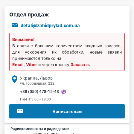
Отдел продаж
detali@zahidprylad.com.ua
Внимание!
В связи с большим количеством входных заказов,
для ускорения их обработки, новые заявки
принимаются только на
Email
,
Viber
и через кнопку
Заказать
Украина, Львов
ул. Городоцкая, 222
+38 (050) 478-15-48
Пн-Пт 8:00 - 18:00
Написать нам
Радиокомпоненты и радиодетали