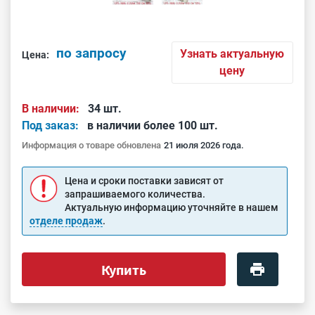
по запросу
Узнать актуальную
Цена:
цену
В наличии:
34 шт.
Под заказ:
в наличии более 100 шт.
Информация о товаре обновлена
21 июля 2026 года.
Цена и сроки поставки зависят от
запрашиваемого количества.
Актуальную информацию уточняйте в нашем
отделе продаж
.
Купить