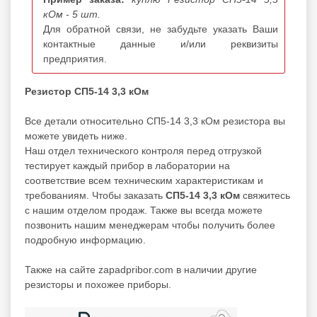
кОм - 5 шт.
Для обратной связи, не забудьте указать Ваши
контактные данные и/или реквизиты
предприятия.
Резистор СП5-14 3,3 кОм
Все детали относительно СП5-14 3,3 кОм резистора вы
можете увидеть ниже.
Наш отдел технического контроля перед отгрузкой
тестирует каждый прибор в лаборатории на
соответствие всем техническим характеристикам и
требованиям. Чтобы заказать
СП5-14 3,3 кОм
свяжитесь
с нашим отделом продаж. Также вы всегда можете
позвонить нашим менеджерам чтобы получить более
подробную информацию.
Также на сайте zapadpribor.com в наличии другие
резисторы
и похожее приборы.