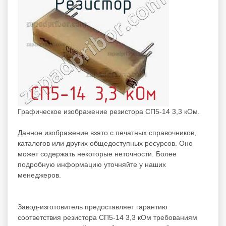
Графическое изображение резистора СП5-14 3,3 кОм.
Данное изображение взято с печатных справочников,
каталогов или других общедоступных ресурсов. Оно
может содержать некоторые неточности. Более
подробную информацию уточняйте у наших
менеджеров.
Завод-изготовитель предоставляет гарантию
соответствия резистора СП5-14 3,3 кОм требованиям