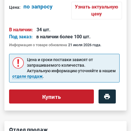
по запросу
Узнать актуальную
Цена:
цену
В наличии:
34 шт.
Под заказ:
в наличии более 100 шт.
Информация о товаре обновлена
21 июля 2026 года.
Цена и сроки поставки зависят от
запрашиваемого количества.
Актуальную информацию уточняйте в нашем
отделе продаж
.
Купить
Отдел продаж