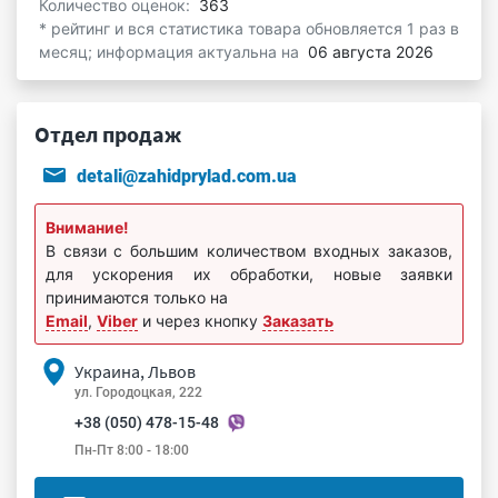
Количество оценок:
363
* рейтинг и вся статистика товара обновляется 1 раз в
месяц; информация актуальна на
06 августа 2026
Отдел продаж
detali@zahidprylad.com.ua
Внимание!
В связи с большим количеством входных заказов,
для ускорения их обработки, новые заявки
принимаются только на
Email
,
Viber
и через кнопку
Заказать
Украина, Львов
ул. Городоцкая, 222
+38 (050) 478-15-48
Пн-Пт 8:00 - 18:00