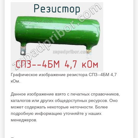
Графическое изображение резистора СП3--4БМ 4,7
кОм.
Данное изображение взято с печатных справочников,
каталогов или других общедоступных ресурсов. Оно
может содержать некоторые неточности. Более
подробную информацию уточняйте у наших
менеджеров.