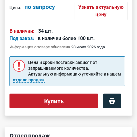
по запросу
Узнать актуальную
Цена:
цену
В наличии:
34 шт.
Под заказ:
в наличии более 100 шт.
Информация о товаре обновлена
23 июля 2026 года.
Цена и сроки поставки зависят от
запрашиваемого количества.
Актуальную информацию уточняйте в нашем
отделе продаж
.
Купить
Отдел продаж