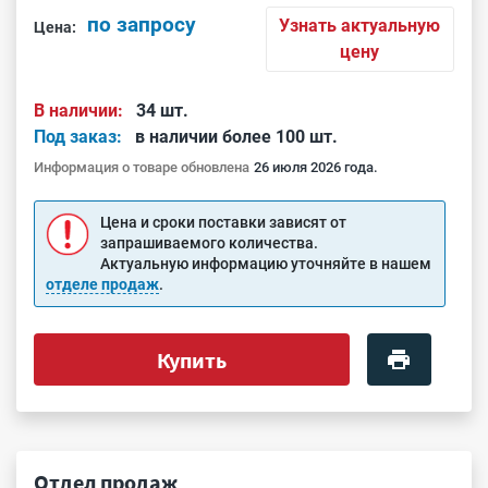
по запросу
Узнать актуальную
Цена:
цену
В наличии:
34 шт.
Под заказ:
в наличии более 100 шт.
Информация о товаре обновлена
26 июля 2026 года.
Цена и сроки поставки зависят от
запрашиваемого количества.
Актуальную информацию уточняйте в нашем
отделе продаж
.
Купить
Отдел продаж