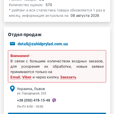
Количество оценок:
570
* рейтинг и вся статистика товара обновляется 1 раз в
месяц; информация актуальна на
08 августа 2026
Отдел продаж
detali@zahidprylad.com.ua
Внимание!
В связи с большим количеством входных заказов,
для ускорения их обработки, новые заявки
принимаются только на
Email
,
Viber
и через кнопку
Заказать
Украина, Львов
ул. Городоцкая, 222
+38 (050) 478-15-48
Пн-Пт 8:00 - 18:00