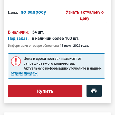
по запросу
Узнать актуальную
Цена:
цену
В наличии:
34 шт.
Под заказ:
в наличии более 100 шт.
Информация о товаре обновлена
18 июля 2026 года.
Цена и сроки поставки зависят от
запрашиваемого количества.
Актуальную информацию уточняйте в нашем
отделе продаж
.
Купить