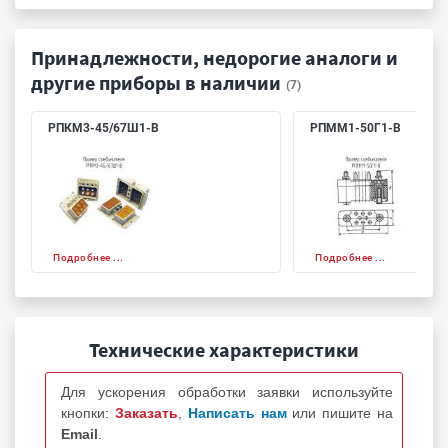
Принадлежности, недорогие аналоги и
другие приборы в наличии
(7)
РПКМ3-45/67Ш1-В
РПММ1-50Г1-В
Подробнее ...
Подробнее ...
Технические характеристики
Для ускорения обработки заявки используйте
кнопки:
Заказать
,
Написать нам
или пишите на
Email
.