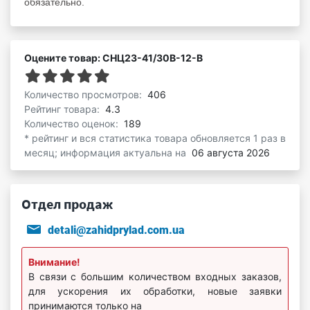
обязательно.
Оцените товар: СНЦ23-41/30В-12-В
Количество просмотров:
406
Рейтинг товара:
4.3
Количество оценок:
189
* рейтинг и вся статистика товара обновляется 1 раз в
месяц; информация актуальна на
06 августа 2026
Отдел продаж
detali@zahidprylad.com.ua
Внимание!
В связи с большим количеством входных заказов,
для ускорения их обработки, новые заявки
принимаются только на