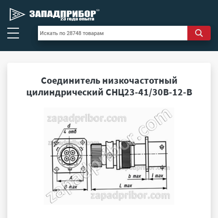
Соединитель низкочастотный
цилиндрический СНЦ23-41/30В-12-В