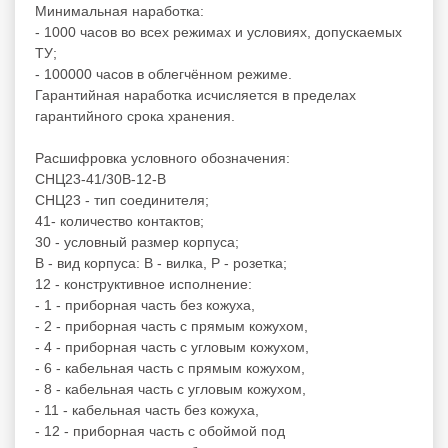
Минимальная наработка:
- 1000 часов во всех режимах и условиях, допускаемых
ТУ;
- 100000 часов в облегчённом режиме.
Гарантийная наработка исчисляется в пределах
гарантийного срока хранения.
Расшифровка условного обозначения:
СНЦ23-41/30В-12-В
СНЦ23 - тип соединителя;
41- количество контактов;
30 - условный размер корпуса;
В - вид корпуса: В - вилка, Р - розетка;
12 - конструктивное исполнение:
- 1 - приборная часть без кожуха,
- 2 - приборная часть с прямым кожухом,
- 4 - приборная часть с угловым кожухом,
- 6 - кабельная часть с прямым кожухом,
- 8 - кабельная часть с угловым кожухом,
- 11 - кабельная часть без кожуха,
- 12 - приборная часть с обоймой под