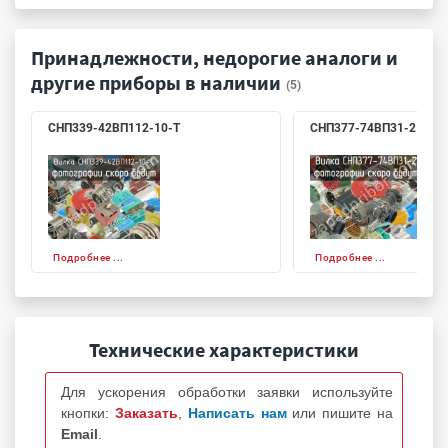
Принадлежности, недорогие аналоги и
другие приборы в наличии
(5)
СНП339-42ВП112-10-Т
СНП377-74ВП31-2
Подробнее ...
Подробнее ...
Технические характеристики
Для ускорения обработки заявки используйте
кнопки:
Заказать
,
Написать нам
или пишите на
Email
.