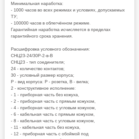
Минимальная наработка:
- 1000 часов во всех режимах и условиях, допускаемых
ТУ;
- 100000 часов в облегчённом режиме.
Гарантийная наработка исчисляется в пределах
гарантийного срока хранения.
Расшифровка условного обозначения:
СНЦ23-24/30Р-2-в-В
СНЦ23 - тип соединителя;
24 - количество контактов;
30 - условный размер корпуса;
Р - вид корпуса: Р - розетка, В - вилка;
2 - конструктивное исполнение:
- 1 - приборная часть без кожуха,
- 2 - приборная часть с прямым кожухом,
- 4 - приборная часть с угловым кожухом,
- 6 - кабельная часть с прямым кожухом,
- 8 - кабельная часть с угловым кожухом,
- 11 - кабельная часть без кожуха,
- 12 - приборная часть с обоймой под