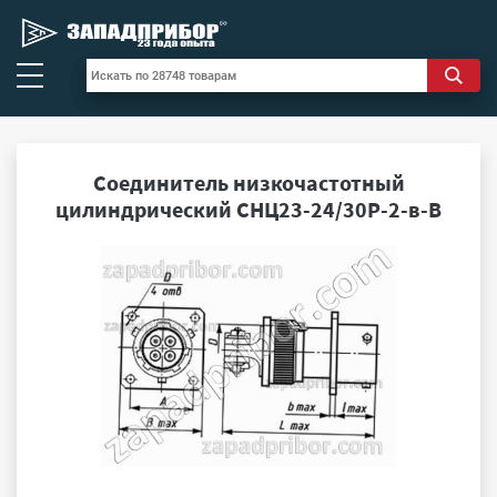
Соединитель низкочастотный
цилиндрический СНЦ23-24/30Р-2-в-В