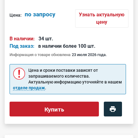
по запросу
Узнать актуальную
Цена:
цену
В наличии:
34 шт.
Под заказ:
в наличии более 100 шт.
Информация о товаре обновлена
23 июля 2026 года.
Цена и сроки поставки зависят от
запрашиваемого количества.
Актуальную информацию уточняйте в нашем
отделе продаж
.
Купить