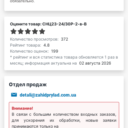
обязательно.
Оцените товар: СНЦ23-24/30Р-2-в-В
Количество просмотров:
372
Рейтинг товара:
4.8
Количество оценок:
199
* рейтинг и вся статистика товара обновляется 1 раз в
месяц; информация актуальна на
02 августа 2026
Отдел продаж
detali@zahidprylad.com.ua
Внимание!
В связи с большим количеством входных заказов,
для ускорения их обработки, новые заявки
принимаются только на