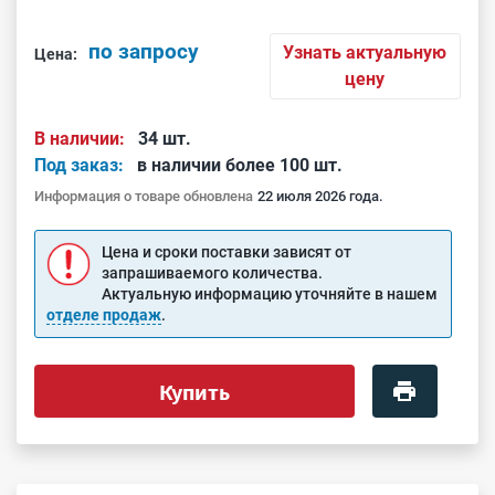
по запросу
Узнать актуальную
Цена:
цену
В наличии:
34 шт.
Под заказ:
в наличии более 100 шт.
Информация о товаре обновлена
22 июля 2026 года.
Цена и сроки поставки зависят от
запрашиваемого количества.
Актуальную информацию уточняйте в нашем
отделе продаж
.
Купить