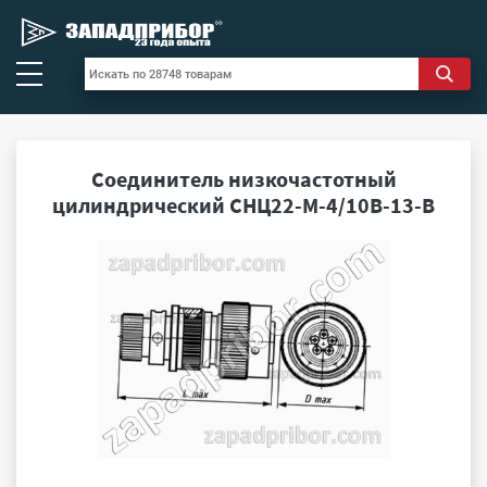
Соединитель низкочастотный
цилиндрический СНЦ22-М-4/10В-13-В