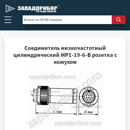
Соединитель низкочастотный
цилиндрический МР1-19-6-В розетка с
кожухом