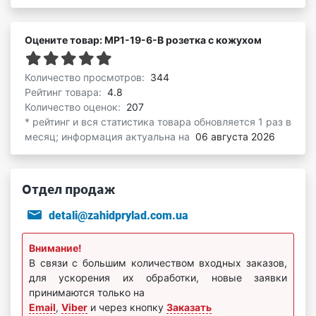
Оцените товар: МР1-19-6-В розетка с кожухом
Количество просмотров:
344
Рейтинг товара:
4.8
Количество оценок:
207
* рейтинг и вся статистика товара обновляется 1 раз в
месяц; информация актуальна на
06 августа 2026
Отдел продаж
detali@zahidprylad.com.ua
Внимание!
В связи с большим количеством входных заказов,
для ускорения их обработки, новые заявки
принимаются только на
Email
,
Viber
и через кнопку
Заказать