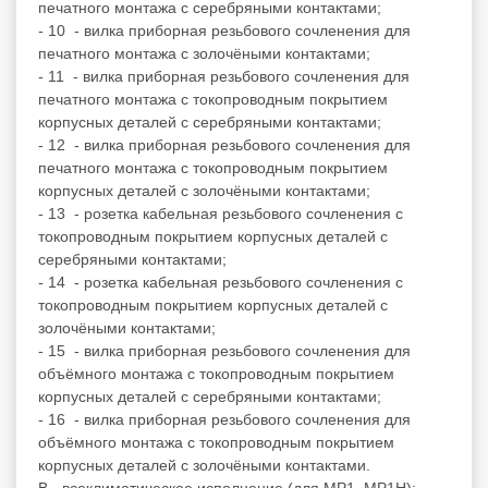
печатного монтажа с серебряными контактами;
- 10 - вилка приборная резьбового сочленения для
печатного монтажа с золочёными контактами;
- 11 - вилка приборная резьбового сочленения для
печатного монтажа с токопроводным покрытием
корпусных деталей с серебряными контактами;
- 12 - вилка приборная резьбового сочленения для
печатного монтажа с токопроводным покрытием
корпусных деталей с золочёными контактами;
- 13 - розетка кабельная резьбового сочленения с
токопроводным покрытием корпусных деталей с
серебряными контактами;
- 14 - розетка кабельная резьбового сочленения с
токопроводным покрытием корпусных деталей с
золочёными контактами;
- 15 - вилка приборная резьбового сочленения для
объёмного монтажа с токопроводным покрытием
корпусных деталей с серебряными контактами;
- 16 - вилка приборная резьбового сочленения для
объёмного монтажа с токопроводным покрытием
корпусных деталей с золочёными контактами.
В - всеклиматическое исполнение (для МР1, МР1Н);