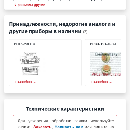
разъемы другие
Принадлежности, недорогие аналоги и
другие приборы в наличии
(7)
РП15-23ГВФ
РРС3-19А-0-3-В
Подробнее ...
Подробнее ...
Технические характеристики
Для ускорения обработки заявки используйте
кнопки:
Заказать
,
Написать нам
или пишите на