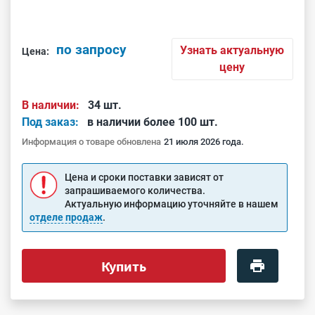
по запросу
Узнать актуальную
Цена:
цену
В наличии:
34 шт.
Под заказ:
в наличии более 100 шт.
Информация о товаре обновлена
21 июля 2026 года.
Цена и сроки поставки зависят от
запрашиваемого количества.
Актуальную информацию уточняйте в нашем
отделе продаж
.
Купить