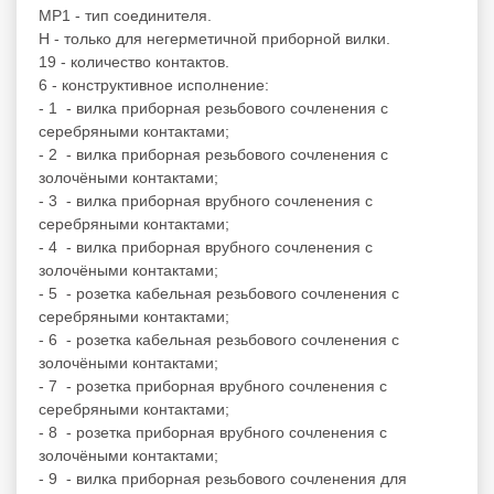
МР1 - тип соединителя.
Н - только для негерметичной приборной вилки.
19 - количество контактов.
6 - конструктивное исполнение:
- 1 - вилка приборная резьбового сочленения с
серебряными контактами;
- 2 - вилка приборная резьбового сочленения с
золочёными контактами;
- 3 - вилка приборная врубного сочленения с
серебряными контактами;
- 4 - вилка приборная врубного сочленения с
золочёными контактами;
- 5 - розетка кабельная резьбового сочленения с
серебряными контактами;
- 6 - розетка кабельная резьбового сочленения с
золочёными контактами;
- 7 - розетка приборная врубного сочленения с
серебряными контактами;
- 8 - розетка приборная врубного сочленения с
золочёными контактами;
- 9 - вилка приборная резьбового сочленения для