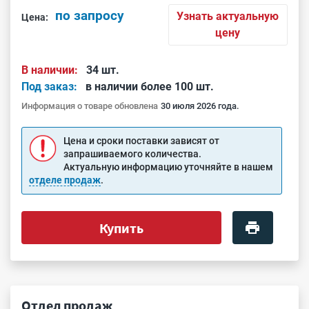
по запросу
Узнать актуальную
Цена:
цену
В наличии:
34 шт.
Под заказ:
в наличии более 100 шт.
Информация о товаре обновлена
30 июля 2026 года.
Цена и сроки поставки зависят от
запрашиваемого количества.
Актуальную информацию уточняйте в нашем
отделе продаж
.
Купить
Отдел продаж