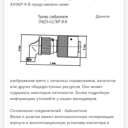
43/36Р-8-В представлено ниже:
Данное
изображение взято с печатных справочников, каталогов
или других общедоступных ресурсов. Оно может
содержать некоторые неточности. Более подробную
информацию уточняйте у наших менеджеров.
Сочленение соединителей - байонетное.
Вилки и розетки имеют многошпоночную поляризацию
корпуса и многопозиционную установку изолятора в