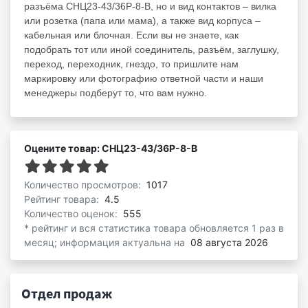
разъёма СНЦ23-43/36Р-8-В, но и вид контактов – вилка
или розетка (папа или мама), а также вид корпуса –
кабельная или блочная. Если вы не знаете, как
подобрать тот или иной соединитель, разъём, заглушку,
переход, переходник, гнездо, то пришлите нам
маркировку или фотографию ответной части и наши
менеджеры подберут то, что вам нужно.
Оцените товар: СНЦ23-43/36Р-8-В
Количество просмотров:
1017
Рейтинг товара:
4.5
Количество оценок:
555
* рейтинг и вся статистика товара обновляется 1 раз в
месяц; информация актуальна на
08 августа 2026
Отдел продаж