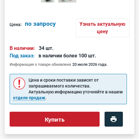
по запросу
Узнать актуальную
Цена:
цену
В наличии:
34 шт.
Под заказ:
в наличии более 100 шт.
Информация о товаре обновлена
20 июля 2026 года.
Цена и сроки поставки зависят от
запрашиваемого количества.
Актуальную информацию уточняйте в нашем
отделе продаж
.
Купить