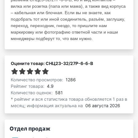
вилка или розетка (папа или мама), а также вид корпуса
– кабельная или блочная. Если вы не знаете, как
подобрать тот или иной соединитель, разъём, заглушку,
переход, переходник, гнездо, то пришлите нам
маркировку или фотографию ответной части и наши
менеджеры подберут то, что вам нужно.
Оцените товар: СНЦ23-32/27Р-6-б-В
Количество просмотров:
1286
Рейтинг товара:
4.9
Количество оценок:
581
* рейтинг и вся статистика товара обновляется 1 раз в
месяц; информация актуальна на
06 августа 2026
Отдел продаж