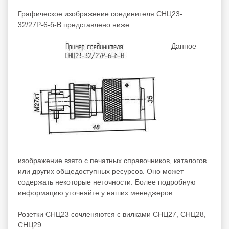
Графическое изображение соединителя СНЦ23-
32/27Р-6-б-В представлено ниже:
Данное
изображение взято с печатных справочников, каталогов
или других общедоступных ресурсов. Оно может
содержать некоторые неточности. Более подробную
информацию уточняйте у наших менеджеров.
Розетки СНЦ23 сочленяются с вилками СНЦ27, СНЦ28,
СНЦ29.