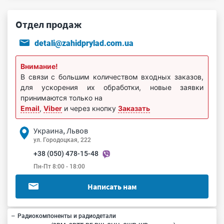
Отдел продаж
detali@zahidprylad.com.ua
Внимание!
В связи с большим количеством входных заказов,
для ускорения их обработки, новые заявки
принимаются только на
Email
,
Viber
и через кнопку
Заказать
Украина, Львов
ул. Городоцкая, 222
+38 (050) 478-15-48
Пн-Пт 8:00 - 18:00
Написать нам
Радиокомпоненты и радиодетали