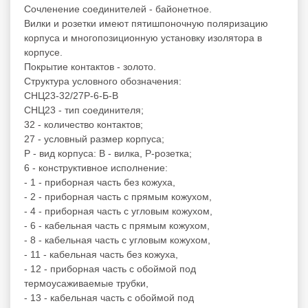
Сочленение соединителей - байонетное.
Вилки и розетки имеют пятишпоночную поляризацию
корпуса и многопозиционную установку изолятора в
корпусе.
Покрытие контактов - золото.
Структура условного обозначения:
СНЦ23-32/27Р-6-Б-В
СНЦ23 - тип соединителя;
32 - количество контактов;
27 - условный размер корпуса;
Р - вид корпуса: В - вилка, Р-розетка;
6 - конструктивное исполнение:
- 1 - приборная часть без кожуха,
- 2 - приборная часть с прямым кожухом,
- 4 - приборная часть с угловым кожухом,
- 6 - кабельная часть с прямым кожухом,
- 8 - кабельная часть с угловым кожухом,
- 11 - кабельная часть без кожуха,
- 12 - приборная часть с обоймой под
термоусаживаемые трубки,
- 13 - кабельная часть с обоймой под