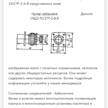
19/27Р-2-б-В представлено ниже:
Данное
изображение взято с печатных справочников, каталогов
или других общедоступных ресурсов. Оно может
содержать некоторые неточности. Более подробную
информацию уточняйте у наших менеджеров.
Сочленение соединителей - байонетное.
Вилки и розетки имеют многошпоночную поляризацию
корпуса и многопозиционную установку изолятора в