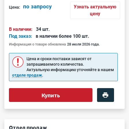
по запросу
Узнать актуальную
Цена:
цену
В наличии:
34 шт.
Под заказ:
в наличии более 100 шт.
Информация о товаре обновлена
28 июля 2026 года.
Цена и сроки поставки зависят от
запрашиваемого количества.
Актуальную информацию уточняйте в нашем
отделе продаж
.
Купить
Отдел продаж