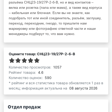
разъёма СНЦ23-19/27Р-2-б-В, но и вид контактов –
вилка или розетка (папа или мама), а также вид корпуса
– кабельная или блочная. Если вы не знаете, как
подобрать тот или иной соединитель, разъём, заглушку,
переход, переходник, гнездо, то пришлите нам
маркировку или фотографию ответной части и наши
менеджеры подберут то, что вам нужно.
Оцените товар: СНЦ23-19/27Р-2-б-В
Количество просмотров:
1057
Рейтинг товара:
4.6
Количество оценок:
590
* рейтинг и вся статистика товара обновляется 1 раз в
месяц; информация актуальна на
08 августа 2026
Отдел продаж