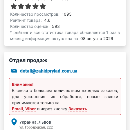
Количество просмотров:
1095
Рейтинг товара:
4.6
Количество оценок:
593
* рейтинг и вся статистика товара обновляется 1 раз в
месяц; информация актуальна на
08 августа 2026
Отдел продаж
detali@zahidprylad.com.ua
Внимание!
В связи с большим количеством входных заказов,
для ускорения их обработки, новые заявки
принимаются только на
Email
,
Viber
и через кнопку
Заказать
Украина, Львов
ул. Городоцкая, 222