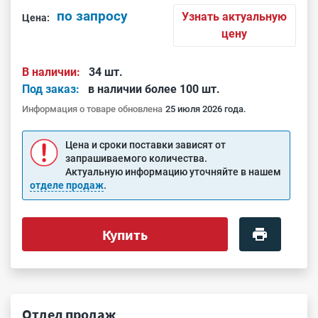
по запросу
Узнать актуальную
Цена:
цену
В наличии:
34 шт.
Под заказ:
в наличии более 100 шт.
Информация о товаре обновлена
25 июля 2026 года.
Цена и сроки поставки зависят от
запрашиваемого количества.
Актуальную информацию уточняйте в нашем
отделе продаж
.
Купить
Отдел продаж