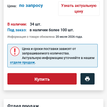
по запросу
Узнать актуальную
Цена:
цену
В наличии:
34 шт.
Под заказ:
в наличии более 100 шт.
Информация о товаре обновлена
20 июля 2026 года.
Цена и сроки поставки зависят от
запрашиваемого количества.
Актуальную информацию уточняйте в нашем
отделе продаж
.
Купить
Отдел продаж