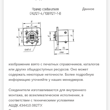
Данное
изображение взято с печатных справочников, каталогов
или других общедоступных ресурсов. Оно может
содержать некоторые неточности. Более подробную
информацию уточняйте у наших менеджеров.
Соединители изготавливаются для внутреннего
монтажа, во всеклиматическом исполнении, в
соответствии с техническими условиями
АШДК.434410.082ТУ.