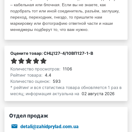
– кабельная или блочная. Если вы не знаете, как
подобрать тот или иной соединитель, разъём, заглушку,
переход, переходник, гнездо, то пришлите нам
маркировку или фотографию ответной части и наши
менеджеры подберут то, что вам нужно.
Оцените товар: СНЦ127-4/10ВП127-1-В
Количество просмотров:
1106
Рейтинг товара:
4.4
Количество оценок:
593
* рейтинг и вся статистика товара обновляется 1 раз в
месяц; информация актуальна на
02 августа 2026
Отдел продаж
detali@zahidprylad.com.ua