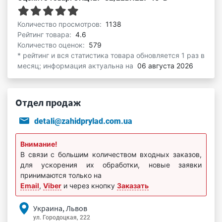
Количество просмотров:
1138
Рейтинг товара:
4.6
Количество оценок:
579
* рейтинг и вся статистика товара обновляется 1 раз в
месяц; информация актуальна на
06 августа 2026
Отдел продаж
detali@zahidprylad.com.ua
Внимание!
В связи с большим количеством входных заказов,
для ускорения их обработки, новые заявки
принимаются только на
Email
,
Viber
и через кнопку
Заказать
Украина, Львов
ул. Городоцкая, 222