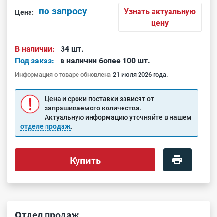
по запросу
Узнать актуальную
Цена:
цену
В наличии:
34 шт.
Под заказ:
в наличии более 100 шт.
Информация о товаре обновлена
21 июля 2026 года.
Цена и сроки поставки зависят от
запрашиваемого количества.
Актуальную информацию уточняйте в нашем
отделе продаж
.
Купить
Отдел продаж