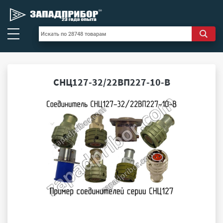
СНЦ127-32/22ВП227-10-В