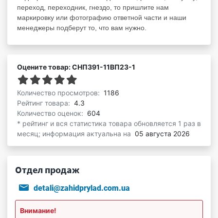
переход, переходник, гнездо, то пришлите нам
маркировку или фотографию ответной части и наши
менеджеры подберут то, что вам нужно.
Оцените товар: СНП391-11ВП23-1
Количество просмотров:
1186
Рейтинг товара:
4.3
Количество оценок:
604
* рейтинг и вся статистика товара обновляется 1 раз в
месяц; информация актуальна на
05 августа 2026
Отдел продаж
detali@zahidprylad.com.ua
Внимание!