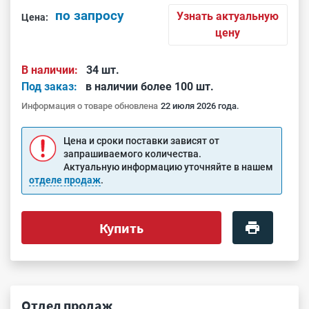
по запросу
Узнать актуальную
Цена:
цену
В наличии:
34 шт.
Под заказ:
в наличии более 100 шт.
Информация о товаре обновлена
22 июля 2026 года.
Цена и сроки поставки зависят от
запрашиваемого количества.
Актуальную информацию уточняйте в нашем
отделе продаж
.
Купить
Отдел продаж