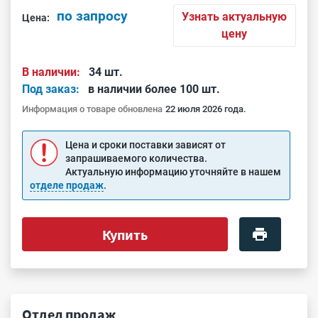
по запросу
Узнать актуальную
Цена:
цену
В наличии:
34 шт.
Под заказ:
в наличии более 100 шт.
Информация о товаре обновлена
22 июля 2026 года.
Цена и сроки поставки зависят от
запрашиваемого количества.
Актуальную информацию уточняйте в нашем
отделе продаж
.
Купить
Отдел продаж