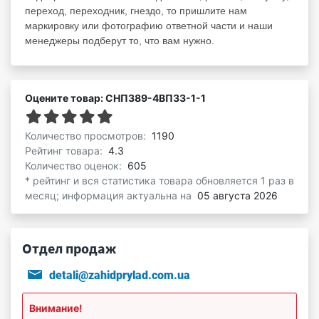
переход, переходник, гнездо, то пришлите нам
маркировку или фотографию ответной части и наши
менеджеры подберут то, что вам нужно.
Оцените товар: СНП389-4ВП33-1-1
Количество просмотров:
1190
Рейтинг товара:
4.3
Количество оценок:
605
* рейтинг и вся статистика товара обновляется 1 раз в
месяц; информация актуальна на
05 августа 2026
Отдел продаж
detali@zahidprylad.com.ua
Внимание!